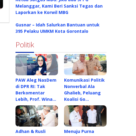
Melanggar, Kami Beri Sanksi Tegas dan
Laporkan ke Korwil MBG
Gusnar – Idah Salurkan Bantuan untuk
395 Pelaku UMKM Kota Gorontalo
Politik
PAW Aleg NasDem
Komunikasi Politik
di DPR RI: Tak
Nonverbal Ala
Berkomentar
Ghalieb, Peluang
Lebih, Prof. Wina…
Koalisi Go…
Adhan & Rusli
Menuju Purna