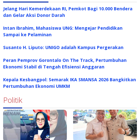
Jelang Hari Kemerdekaan RI, Pemkot Bagi 10.000 Bendera
dan Gelar Aksi Donor Darah
Intan Ibrahim, Mahasiswa UNG: Mengejar Pendidikan
Sampai ke Pelaminan
Susanto H. Liputo: UNIGO adalah Kampus Pergerakan
Peran Pemprov Gorontalo On The Track, Pertumbuhan
Ekonomi Stabil di Tengah Efisiensi Anggaran
Kepala Kesbangpol: Semarak IKA SMANSA 2026 Bangkitkan
Pertumbuhan Ekonomi UMKM
Politik