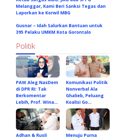
Melanggar, Kami Beri Sanksi Tegas dan
Laporkan ke Korwil MBG
Gusnar – Idah Salurkan Bantuan untuk
395 Pelaku UMKM Kota Gorontalo
Politik
PAW Aleg NasDem
Komunikasi Politik
di DPR RI: Tak
Nonverbal Ala
Berkomentar
Ghalieb, Peluang
Lebih, Prof. Wina…
Koalisi Go…
Adhan & Rusli
Menuju Purna