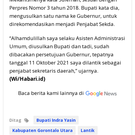
Perpres Nomor 3 tahun 2018. Bupati kata dia,
mengusulkan satu nama ke Gubernur, untuk
direkomendasikan menjadi Penjabat Sekda.
“Alhamdulillah saya selaku Asisten Administrasi
Umum, diusulkan Bupati dan tadi, sudah
dibacakan persetujuan Gubernur, tepatnya
tanggal 11 Oktober 2021 saya dilantik sebagai
penjabat sekretaris daerah,” ujarnya.
(Wi/Habari.id)
Baca berita kami lainnya di
Ditag
Bupati Indra Yasin
Kabupaten Gorontalo Utara
Lantik