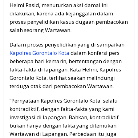
Helmi Rasid, menuturkan aksi damai ini
dilakukan, karena ada kejanggalan dalam
proses penyelidikan kasus dugaan pembacokan
salah seorang Wartawan.
Dalam proses penyelidikan yang di sampaikan
Kapolres Gorontalo Kota
dalam konfersi pers
beberapa hari kemarin, bertentangan dengan
fakta-fakta di lapangan. Kata Helmi, Kapolres
Gorontalo Kota, terlihat seakan melindungi
terduga otak dari pembacokan Wartawan.
“Pernyataan Kapolres Gorontalo Kota, selalu
kontradiktif, dengan fakta-fakta yang kami
investigasi di lapangan. Bahkan, kontradiktif
bukan hanya dengan fakta yang ditemukan
Wartawan di Lapangan. Perbedaan itu juga