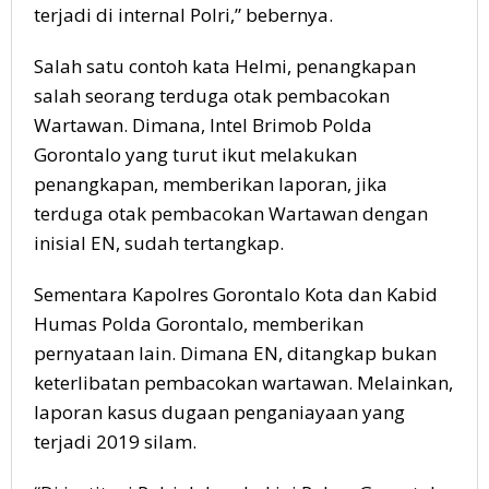
terjadi di internal Polri,” bebernya.
Salah satu contoh kata Helmi, penangkapan
salah seorang terduga otak pembacokan
Wartawan. Dimana, Intel Brimob Polda
Gorontalo yang turut ikut melakukan
penangkapan, memberikan laporan, jika
terduga otak pembacokan Wartawan dengan
inisial EN, sudah tertangkap.
Sementara Kapolres Gorontalo Kota dan Kabid
Humas Polda Gorontalo, memberikan
pernyataan lain. Dimana EN, ditangkap bukan
keterlibatan pembacokan wartawan. Melainkan,
laporan kasus dugaan penganiayaan yang
terjadi 2019 silam.