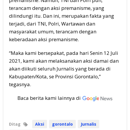
premanisme. Namun, TNI dan Polri pun,
terancam dengan aksi premanisme, yang
dilindungi itu. Dan ini, merupakan fakta yang
terjadi, dari TNI, Polri, Wartawan dan
masyarakat umum, terancam dengan
keberadaan aksi premanisme.
“Maka kami bersepakat, pada hari Senin 12 Juli
2021, kami akan melaksanakan aksi damai dan
akan diikuti seluruh Jurnalis yang berada di
Kabupaten/Kota, se Provinsi Gorontalo,”
tegasnya.
Baca berita kami lainnya di
Ditag
Aksi
gorontalo
Jurnalis