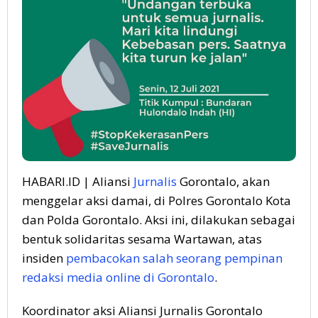
HABARI.ID | Aliansi
Jurnalis
Gorontalo, akan
menggelar aksi damai, di Polres Gorontalo Kota
dan Polda Gorontalo. Aksi ini, dilakukan sebagai
bentuk solidaritas sesama Wartawan, atas
insiden
pembacokan salah seorang pempinan
redaksi media online di Gorontalo
.
Koordinator aksi Aliansi Jurnalis Gorontalo