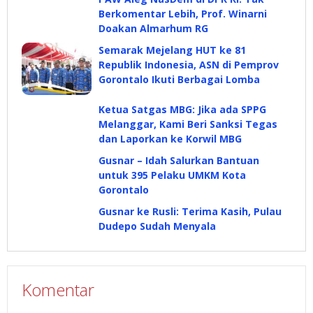
Berkomentar Lebih, Prof. Winarni
Doakan Almarhum RG
Semarak Mejelang HUT ke 81
Republik Indonesia, ASN di Pemprov
Gorontalo Ikuti Berbagai Lomba
Ketua Satgas MBG: Jika ada SPPG
Melanggar, Kami Beri Sanksi Tegas
dan Laporkan ke Korwil MBG
Gusnar – Idah Salurkan Bantuan
untuk 395 Pelaku UMKM Kota
Gorontalo
Gusnar ke Rusli: Terima Kasih, Pulau
Dudepo Sudah Menyala
Komentar