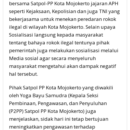
bersama Satpol-PP Kota Mojokerto jajaran APH
seperti Kejaksaan, Kepolisian dan juga TNI yang
bekerjasama untuk menekan peredaran rokok
ilegal di wilayah Kota Mojokerto. Selain upaya
Sosialisasi langsung kepada masyarakat
tentang bahaya rokok ilegal tentunya pihak
pemerintah juga melakukan sosialisasi melalui
Media sosial agar secara menyeluruh
masyarakat mengetahui akan dampak negatif
hal tersebut.
Pihak Satpol PP Kota Mojokerto yang diwakili
oleh Yoga Bayu Samudra (Kepala Seksi
Pembinaan, Pengawasan, dan Penyuluhan
(P2PP) Satpol PP Kota Mojokerto) juga
menjelaskan, sidak hari ini tetap bertujuan
meningkatkan pengawasan terhadap