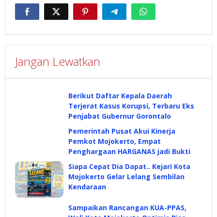
Jangan Lewatkan
Berikut Daftar Kepala Daerah
Terjerat Kasus Korupsi, Terbaru Eks
Penjabat Gubernur Gorontalo
Pemerintah Pusat Akui Kinerja
Pemkot Mojokerto, Empat
Penghargaan HARGANAS jadi Bukti
Siapa Cepat Dia Dapat.. Kejari Kota
Mojokerto Gelar Lelang Sembilan
Kendaraan
Sampaikan Rancangan KUA-PPAS,