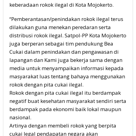
keberadaan rokok ilegal di Kota Mojokerto.
“Pemberantasan/penindakan rokok ilegal terus
dilakukan guna menekan peredaran serta
distribusi rokok ilegal. Satpol-PP Kota Mojokerto
juga berperan sebagai tim pendukung Bea
Cukai dalam penindakan dan pengawasan di
lapangan dan Kami juga bekerja sama dengan
media untuk menyampaikan informasi kepada
masyarakat luas tentang bahaya menggunakan
rokok dengan pita cukai ilegal.
Rokok dengan pita cukai ilegal itu berdampak
negatif buat kesehatan masyarakat sendiri serta
berdampak pada ekonomi baik lokal maupun
nasional.
Artinya dengan membeli rokok yang berpita
cukai legal pendapatan negara akan