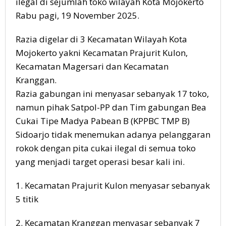
ilegal di sejumlah toko wilayah Kota Mojokerto
Rabu pagi, 19 November 2025.
Razia digelar di 3 Kecamatan Wilayah Kota
Mojokerto yakni Kecamatan Prajurit Kulon,
Kecamatan Magersari dan Kecamatan
Kranggan.
Razia gabungan ini menyasar sebanyak 17 toko,
namun pihak Satpol-PP dan Tim gabungan Bea
Cukai Tipe Madya Pabean B (KPPBC TMP B)
Sidoarjo tidak menemukan adanya pelanggaran
rokok dengan pita cukai ilegal di semua toko
yang menjadi target operasi besar kali ini.
1. Kecamatan Prajurit Kulon menyasar sebanyak
5 titik
2. Kecamatan Kranggan menyasar sebanyak 7