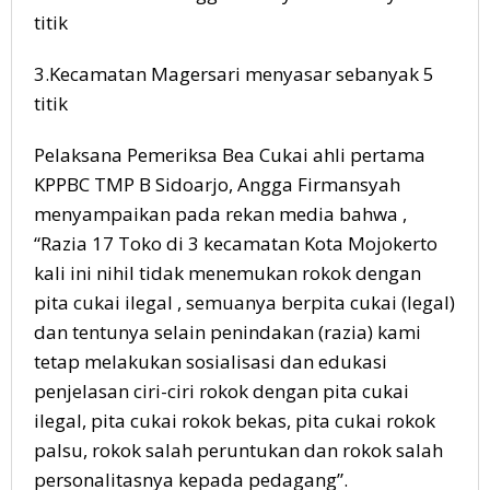
titik
3.Kecamatan Magersari menyasar sebanyak 5
titik
Pelaksana Pemeriksa Bea Cukai ahli pertama
KPPBC TMP B Sidoarjo, Angga Firmansyah
menyampaikan pada rekan media bahwa ,
“Razia 17 Toko di 3 kecamatan Kota Mojokerto
kali ini nihil tidak menemukan rokok dengan
pita cukai ilegal , semuanya berpita cukai (legal)
dan tentunya selain penindakan (razia) kami
tetap melakukan sosialisasi dan edukasi
penjelasan ciri-ciri rokok dengan pita cukai
ilegal, pita cukai rokok bekas, pita cukai rokok
palsu, rokok salah peruntukan dan rokok salah
personalitasnya kepada pedagang”.