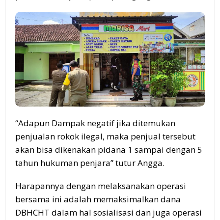
“Adapun Dampak negatif jika ditemukan
penjualan rokok ilegal, maka penjual tersebut
akan bisa dikenakan pidana 1 sampai dengan 5
tahun hukuman penjara” tutur Angga.
Harapannya dengan melaksanakan operasi
bersama ini adalah memaksimalkan dana
DBHCHT dalam hal sosialisasi dan juga operasi