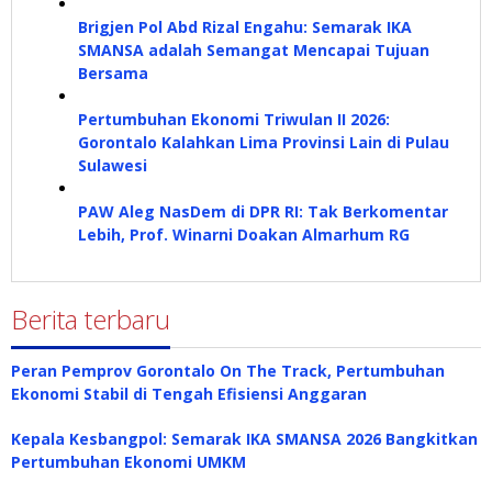
Brigjen Pol Abd Rizal Engahu: Semarak IKA
SMANSA adalah Semangat Mencapai Tujuan
Bersama
Pertumbuhan Ekonomi Triwulan II 2026:
Gorontalo Kalahkan Lima Provinsi Lain di Pulau
Sulawesi
PAW Aleg NasDem di DPR RI: Tak Berkomentar
Lebih, Prof. Winarni Doakan Almarhum RG
Berita terbaru
Peran Pemprov Gorontalo On The Track, Pertumbuhan
Ekonomi Stabil di Tengah Efisiensi Anggaran
Kepala Kesbangpol: Semarak IKA SMANSA 2026 Bangkitkan
Pertumbuhan Ekonomi UMKM