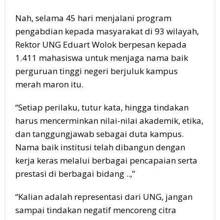
Nah, selama 45 hari menjalani program
pengabdian kepada masyarakat di 93 wilayah,
Rektor UNG Eduart Wolok berpesan kepada
1.411 mahasiswa untuk menjaga nama baik
perguruan tinggi negeri berjuluk kampus
merah maron itu.
“Setiap perilaku, tutur kata, hingga tindakan
harus mencerminkan nilai-nilai akademik, etika,
dan tanggungjawab sebagai duta kampus.
Nama baik institusi telah dibangun dengan
kerja keras melalui berbagai pencapaian serta
prestasi di berbagai bidang ..,”
“Kalian adalah representasi dari UNG, jangan
sampai tindakan negatif mencoreng citra