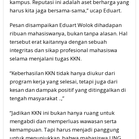
kampus. Reputasi ini adalah aset berharga yang
harus kita jaga bersama-sama,” ucap Eduart.
Pesan disampaikan Eduart Wolok dihadapan
ribuan mahasiswanya, bukan tanpa alasan. Hal
tersebut erat kaitannya dengan sebuah
integritas dan sikap profesional mahasiswa
selama menjalani tugas KKN.
“Keberhasilan KKN tidak hanya diukur dari
program kerja yang selesai, tetapi juga dari
kesan dan dampak positif yang ditinggalkan di
tengah masyarakat ..,”
“Jadikan KKN ini bukan hanya ruang untuk
mengabdi dan memperluas wawasan serta
kemampuan. Tapi harus menjadi panggung
untuk menunjukkan, bahwa mahasiswa UNG