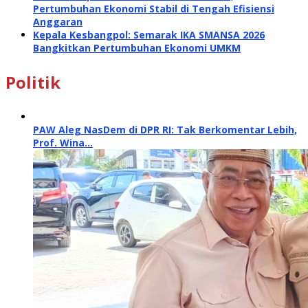
Pertumbuhan Ekonomi Stabil di Tengah Efisiensi
Anggaran
Kepala Kesbangpol: Semarak IKA SMANSA 2026
Bangkitkan Pertumbuhan Ekonomi UMKM
Politik
PAW Aleg NasDem di DPR RI: Tak Berkomentar Lebih,
Prof. Wina…