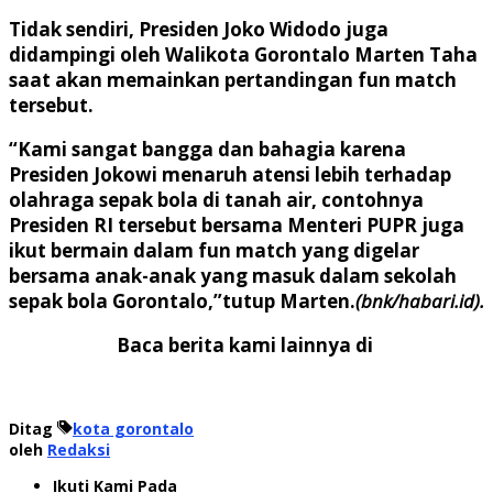
Tidak sendiri, Presiden Joko Widodo juga
didampingi oleh Walikota Gorontalo Marten Taha
saat akan memainkan pertandingan fun match
tersebut.
“Kami sangat bangga dan bahagia karena
Presiden Jokowi menaruh atensi lebih terhadap
olahraga sepak bola di tanah air, contohnya
Presiden RI tersebut bersama Menteri PUPR juga
ikut bermain dalam fun match yang digelar
bersama anak-anak yang masuk dalam sekolah
sepak bola Gorontalo,”tutup Marten.
(bnk/habari.id).
Baca berita kami lainnya di
Ditag
kota gorontalo
oleh
Redaksi
Ikuti Kami Pada