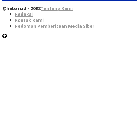
@habari.id - 2022
Tentang Kami
Redaksi
Kontak Kami
Pedoman Pemberitaan Media Siber