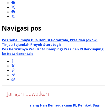
Navigasi pos
Pos sebelumnya
Dua Hari Di Gorontalo, Presiden Jokowi
Tinjau Sejumlah Proyek Sterategis
Pos berikutnya
Wali Kota Dampingi Presiden RI Berkunjung
ke Kota Gorontalo
Jangan Lewatkan
Jelang Hari Kemerdekaan RI, Pemkot Bagi