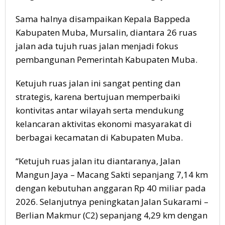
Sama halnya disampaikan Kepala Bappeda
Kabupaten Muba, Mursalin, diantara 26 ruas
jalan ada tujuh ruas jalan menjadi fokus
pembangunan Pemerintah Kabupaten Muba.
Ketujuh ruas jalan ini sangat penting dan
strategis, karena bertujuan memperbaiki
kontivitas antar wilayah serta mendukung
kelancaran aktivitas ekonomi masyarakat di
berbagai kecamatan di Kabupaten Muba.
“Ketujuh ruas jalan itu diantaranya, Jalan
Mangun Jaya – Macang Sakti sepanjang 7,14 km
dengan kebutuhan anggaran Rp 40 miliar pada
2026. Selanjutnya peningkatan Jalan Sukarami –
Berlian Makmur (C2) sepanjang 4,29 km dengan