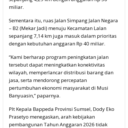
miliar.
Sementara itu, ruas Jalan Simpang Jalan Negara
– B2 (Mekar Jadi) menuju Kecamatan Lalan
sepanjang 7,14 km juga masuk dalam prioritas
dengan kebutuhan anggaran Rp 40 miliar.
“Kami berharap program peningkatan jalan
tersebut dapat meningkatkan konektivitas
wilayah, memperlancar distribusi barang dan
jasa, serta mendorong percepatan
pertumbuhan ekonomi masyarakat di Musi
Banyuasin,” paparnya.
Plt Kepala Bappeda Provinsi Sumsel, Dody Eko
Prasetyo menegaskan, arah kebijakan
pembangunan Tahun Anggaran 2026 tidak