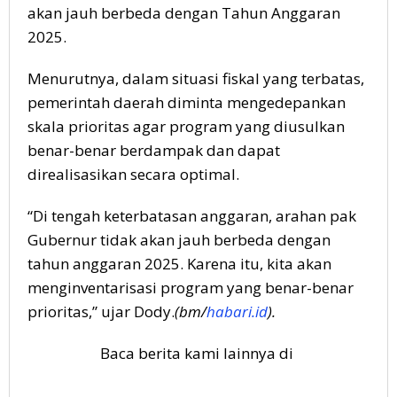
akan jauh berbeda dengan Tahun Anggaran
2025.
Menurutnya, dalam situasi fiskal yang terbatas,
pemerintah daerah diminta mengedepankan
skala prioritas agar program yang diusulkan
benar-benar berdampak dan dapat
direalisasikan secara optimal.
“Di tengah keterbatasan anggaran, arahan pak
Gubernur tidak akan jauh berbeda dengan
tahun anggaran 2025. Karena itu, kita akan
menginventarisasi program yang benar-benar
prioritas,” ujar Dody.
(bm/
habari.id
).
Baca berita kami lainnya di