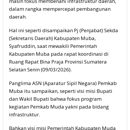
masih fokus membenahi infrastruktur daerah,
dalam rangka mempercepat pembangunan
daerah.
Hal ini seperti disampaikan Pj (Penjabat) Sekda
(Sekretaris Daerah) Kabupaten Muba,
Syafruddin, saat mewakili Pemerintah
Kabupaten Muba pada rapat koordinasi di
Ruang Rapat Bina Praja Provinsi Sumatera
Selatan Senin (09/03/2026).
Panglima ASN (Aparatur Sipil Negara) Pemkab
Muba itu sampaikan, seperti visi misi Bupati
dan Wakil Bupati bahwa fokus program
kegiatan Pemkab Muda yakni pada bidang
infrastruktur.
Bahkan visi misi Pemerintah Kabupaten Muda