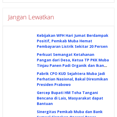
Jangan Lewatkan
Kebijakan WFH Hari Jumat Berdampak
Positif, Pemkab Muba Hemat
Pembayaran Listrik Sekitar 20 Persen
Perkuat Semangat Ketahanan
Pangan dari Desa, Ketua TP PKK Muba
Tinjau Panen Padi Organik dan Ikan
Nila
Pabrik CPO KUD Sejahtera Muba Jadi
Perhatian Nasional, Bakal Diresmikan
Presiden Prabowo
Gercep Bupati HM Toha Tangani
Bencana di Lais, Masyarakat dapat
Bantuan
Sinergitas Pemkab Muba dan Bank