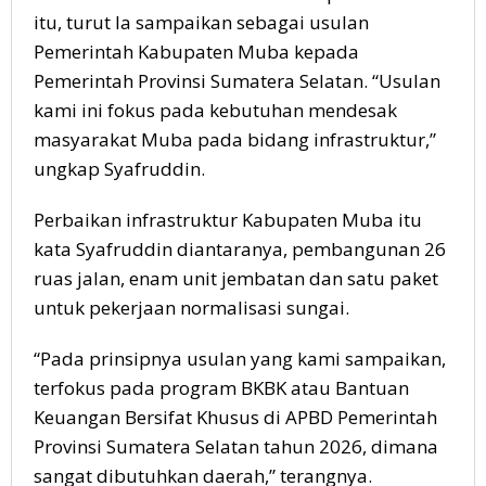
itu, turut Ia sampaikan sebagai usulan
Pemerintah Kabupaten Muba kepada
Pemerintah Provinsi Sumatera Selatan. “Usulan
kami ini fokus pada kebutuhan mendesak
masyarakat Muba pada bidang infrastruktur,”
ungkap Syafruddin.
Perbaikan infrastruktur Kabupaten Muba itu
kata Syafruddin diantaranya, pembangunan 26
ruas jalan, enam unit jembatan dan satu paket
untuk pekerjaan normalisasi sungai.
“Pada prinsipnya usulan yang kami sampaikan,
terfokus pada program BKBK atau Bantuan
Keuangan Bersifat Khusus di APBD Pemerintah
Provinsi Sumatera Selatan tahun 2026, dimana
sangat dibutuhkan daerah,” terangnya.