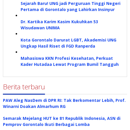
Sejarah Baru! UNG jadi Perguruan Tinggi Negeri
Pertama di Gorontalo yang Lahirkan Insinyur
Dr. Kartika Karim Kasim Kukuhkan 53
Wisudawan UNIMA
Kota Gorontalo Darurat LGBT, Akademisi UNG
Ungkap Hasil Riset di FGD Ranperda
Mahasiswa KKN Profesi Kesehatan, Perkuat
Kader Hutadaa Lewat Program Bumil Tangguh
Berita terbaru
PAW Aleg NasDem di DPR RI: Tak Berkomentar Lebih, Prof.
Winarni Doakan Almarhum RG
Semarak Mejelang HUT ke 81 Republik Indonesia, ASN di
Pemprov Gorontalo Ikuti Berbagai Lomba