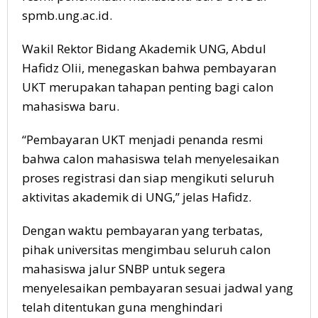
spmb.ung.ac.id.
Wakil Rektor Bidang Akademik UNG, Abdul
Hafidz Olii, menegaskan bahwa pembayaran
UKT merupakan tahapan penting bagi calon
mahasiswa baru.
“Pembayaran UKT menjadi penanda resmi
bahwa calon mahasiswa telah menyelesaikan
proses registrasi dan siap mengikuti seluruh
aktivitas akademik di UNG,” jelas Hafidz.
Dengan waktu pembayaran yang terbatas,
pihak universitas mengimbau seluruh calon
mahasiswa jalur SNBP untuk segera
menyelesaikan pembayaran sesuai jadwal yang
telah ditentukan guna menghindari