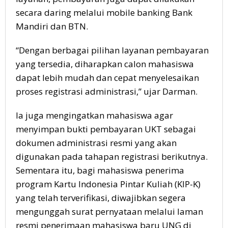
secara daring melalui mobile banking Bank
Mandiri dan BTN.
“Dengan berbagai pilihan layanan pembayaran
yang tersedia, diharapkan calon mahasiswa
dapat lebih mudah dan cepat menyelesaikan
proses registrasi administrasi,” ujar Darman.
Ia juga mengingatkan mahasiswa agar
menyimpan bukti pembayaran UKT sebagai
dokumen administrasi resmi yang akan
digunakan pada tahapan registrasi berikutnya.
Sementara itu, bagi mahasiswa penerima
program Kartu Indonesia Pintar Kuliah (KIP-K)
yang telah terverifikasi, diwajibkan segera
mengunggah surat pernyataan melalui laman
resmi penerimaan mahasiswa baru UNG di