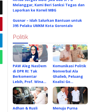
Melanggar, Kami Beri Sanksi Tegas dan
Laporkan ke Korwil MBG
Gusnar – Idah Salurkan Bantuan untuk
395 Pelaku UMKM Kota Gorontalo
Politik
PAW Aleg NasDem
Komunikasi Politik
di DPR RI: Tak
Nonverbal Ala
Berkomentar
Ghalieb, Peluang
Lebih, Prof. Wina…
Koalisi Go…
Adhan & Rusli
Menuju Purna