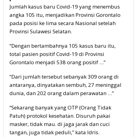
Jumlah kasus baru Covid-19 yang menembus
angka 105 itu, menjadikan Provinsi Gorontalo
pada posisi ke lima secara Nasional setelah
Provinsi Sulawesi Selatan.
“Dengan bertambahnya 105 kasus baru itu,
total pasien positif Covid-19 di Provinsi
Gorontalo menjadi 538 orang positif …”
“Dari jumlah tersebut sebanyak 309 orang di
antaranya, dinyatakan sembuh, 27 meninggal
dunia, dan 202 orang dalam perawatan …”
“Sekarang banyak yang OTP (Orang Tidak
Patuh) protokol kesehatan. Disuruh pakai
masker, tidak mau. di jaga jarak dan cuci
tangan, juga tidak peduli,” kata Idris.