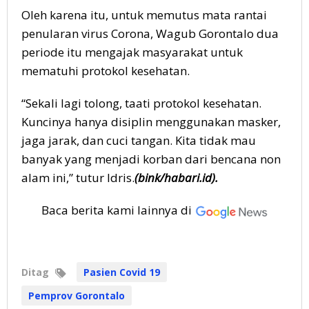
Oleh karena itu, untuk memutus mata rantai
penularan virus Corona, Wagub Gorontalo dua
periode itu mengajak masyarakat untuk
mematuhi protokol kesehatan.
“Sekali lagi tolong, taati protokol kesehatan.
Kuncinya hanya disiplin menggunakan masker,
jaga jarak, dan cuci tangan. Kita tidak mau
banyak yang menjadi korban dari bencana non
alam ini,” tutur Idris.
(bink/habari.id).
Baca berita kami lainnya di
Ditag
Pasien Covid 19
Pemprov Gorontalo