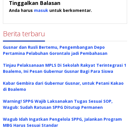
Tinggalkan Balasan
Anda harus
masuk
untuk berkomentar.
Berita terbaru
Gusnar dan Rusli Bertemu, Pengembangan Depo
Pertamina Pelabuhan Gorontalo jadi Pembahasan
Tinjau Pelaksanaan MPLS Di Sekolah Rakyat Terintegrasi 1
Boalemo, Ini Pesan Gubernur Gusnar Bagi Para Siswa
Kabar Gembira dari Gubernur Gusnar, untuk Petani Kakao
di Boalemo
Warning! SPPG Wajib Laksanakan Tugas Sesuai SOP,
Wagub: Sudah Ratusan SPPG Ditutup Permanen
Wagub Idah Ingatkan Pengelola SPPG, Jalankan Program
MBG Harus Sesuai Standar