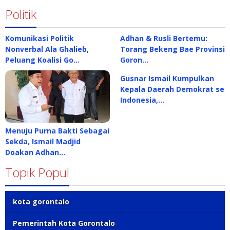
Politik
Komunikasi Politik
Adhan & Rusli Bertemu:
Nonverbal Ala Ghalieb,
Torang Bekeng Bae Provinsi
Peluang Koalisi Go…
Goron…
Gusnar Ismail Kumpulkan
Kepala Daerah Demokrat se
Indonesia,…
Menuju Purna Bakti Sebagai
Sekda, Ismail Madjid
Doakan Adhan…
Topik Popul
kota gorontalo
Pemerintah Kota Gorontalo