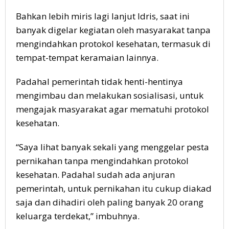
Bahkan lebih miris lagi lanjut Idris, saat ini
banyak digelar kegiatan oleh masyarakat tanpa
mengindahkan protokol kesehatan, termasuk di
tempat-tempat keramaian lainnya.
Padahal pemerintah tidak henti-hentinya
mengimbau dan melakukan sosialisasi, untuk
mengajak masyarakat agar mematuhi protokol
kesehatan.
“Saya lihat banyak sekali yang menggelar pesta
pernikahan tanpa mengindahkan protokol
kesehatan. Padahal sudah ada anjuran
pemerintah, untuk pernikahan itu cukup diakad
saja dan dihadiri oleh paling banyak 20 orang
keluarga terdekat,” imbuhnya.