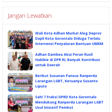
Jangan Lewatkan
Wali Kota Adhan Murka! Aleg Deprov
Dapil Kota Gorontalo Diduga Terlalu
Intervensi Penyaluran Bantuan UMKM
Adhan Dambea Akui Peran Rusli
Habibie di DPR RI, Banyak Kontribusi
untuk Daerah
Berikut Susunan Pansus Ranperda
Larangan LGBT, Ketuanya Susanto
Liputo
Sah! 7 Fraksi DPRD Kota Gorontalo
Mendukung Ranperda Larangan LGBT
Usul Inisiatif Pemkot