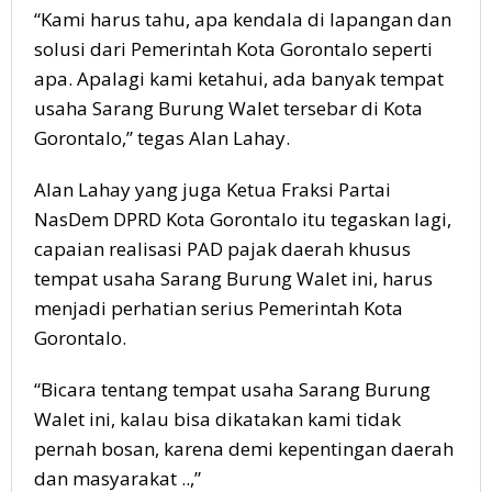
“Kami harus tahu, apa kendala di lapangan dan
solusi dari Pemerintah Kota Gorontalo seperti
apa. Apalagi kami ketahui, ada banyak tempat
usaha Sarang Burung Walet tersebar di Kota
Gorontalo,” tegas Alan Lahay.
Alan Lahay yang juga Ketua Fraksi Partai
NasDem DPRD Kota Gorontalo itu tegaskan lagi,
capaian realisasi PAD pajak daerah khusus
tempat usaha Sarang Burung Walet ini, harus
menjadi perhatian serius Pemerintah Kota
Gorontalo.
“Bicara tentang tempat usaha Sarang Burung
Walet ini, kalau bisa dikatakan kami tidak
pernah bosan, karena demi kepentingan daerah
dan masyarakat ..,”