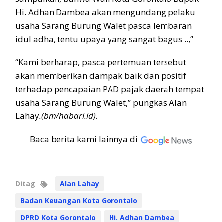
Hi. Adhan Dambea akan mengundang pelaku
usaha Sarang Burung Walet pasca lembaran
idul adha, tentu upaya yang sangat bagus ..,”
“Kami berharap, pasca pertemuan tersebut
akan memberikan dampak baik dan positif
terhadap pencapaian PAD pajak daerah tempat
usaha Sarang Burung Walet,” pungkas Alan
Lahay
.(bm/habari.id).
Baca berita kami lainnya di
Ditag
Alan Lahay
Badan Keuangan Kota Gorontalo
DPRD Kota Gorontalo
Hi. Adhan Dambea