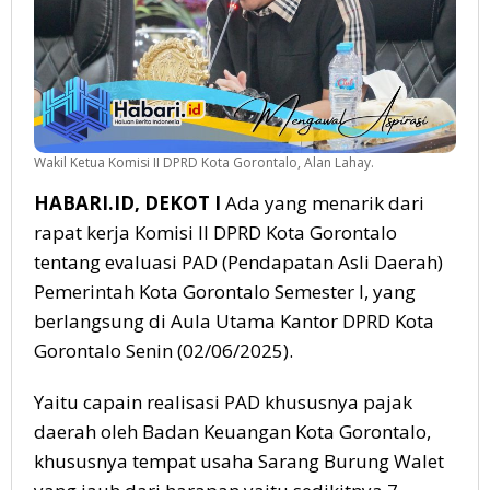
Wakil Ketua Komisi II DPRD Kota Gorontalo, Alan Lahay.
HABARI.ID, DEKOT I
Ada yang menarik dari
rapat kerja Komisi II DPRD Kota Gorontalo
tentang evaluasi PAD (Pendapatan Asli Daerah)
Pemerintah Kota Gorontalo Semester I, yang
berlangsung di Aula Utama Kantor DPRD Kota
Gorontalo Senin (02/06/2025).
Yaitu capain realisasi PAD khususnya pajak
daerah oleh Badan Keuangan Kota Gorontalo,
khususnya tempat usaha Sarang Burung Walet