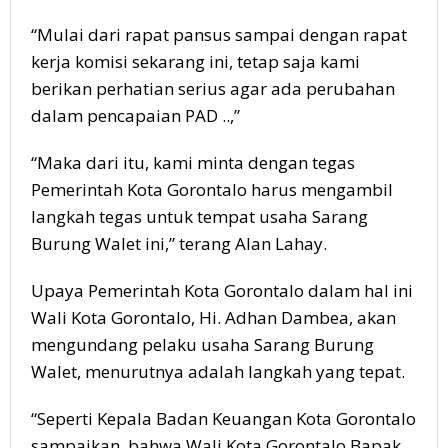
“Mulai dari rapat pansus sampai dengan rapat
kerja komisi sekarang ini, tetap saja kami
berikan perhatian serius agar ada perubahan
dalam pencapaian PAD ..,”
“Maka dari itu, kami minta dengan tegas
Pemerintah Kota Gorontalo harus mengambil
langkah tegas untuk tempat usaha Sarang
Burung Walet ini,” terang Alan Lahay.
Upaya Pemerintah Kota Gorontalo dalam hal ini
Wali Kota Gorontalo, Hi. Adhan Dambea, akan
mengundang pelaku usaha Sarang Burung
Walet, menurutnya adalah langkah yang tepat.
“Seperti Kepala Badan Keuangan Kota Gorontalo
sampaikan, bahwa Wali Kota Gorontalo Bapak