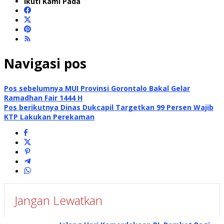
Ikuti Kami Pada
Navigasi pos
Pos sebelumnya
MUI Provinsi Gorontalo Bakal Gelar
Ramadhan Fair 1444 H
Pos berikutnya
Dinas Dukcapil Targetkan 99 Persen Wajib
KTP Lakukan Perekaman
Jangan Lewatkan