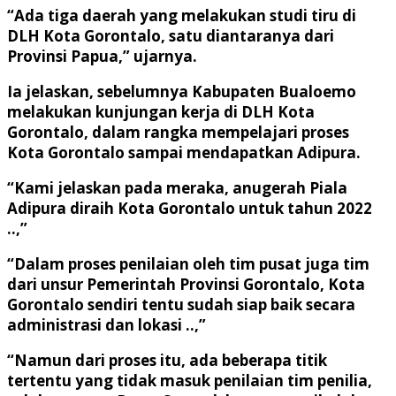
“Ada tiga daerah yang melakukan studi tiru di
DLH Kota Gorontalo, satu diantaranya dari
Provinsi Papua,” ujarnya.
Ia jelaskan, sebelumnya Kabupaten Bualoemo
melakukan kunjungan kerja di DLH Kota
Gorontalo, dalam rangka mempelajari proses
Kota Gorontalo sampai mendapatkan Adipura.
“Kami jelaskan pada meraka, anugerah Piala
Adipura diraih Kota Gorontalo untuk tahun 2022
..,”
“Dalam proses penilaian oleh tim pusat juga tim
dari unsur Pemerintah Provinsi Gorontalo, Kota
Gorontalo sendiri tentu sudah siap baik secara
administrasi dan lokasi ..,”
“Namun dari proses itu, ada beberapa titik
tertentu yang tidak masuk penilaian tim penilia,