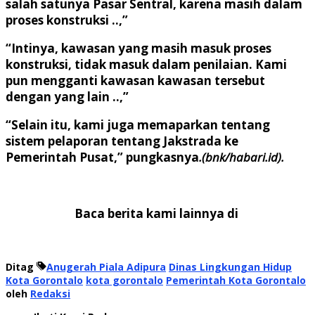
salah satunya Pasar Sentral, karena masih dalam
proses konstruksi ..,”
“Intinya, kawasan yang masih masuk proses
konstruksi, tidak masuk dalam penilaian. Kami
pun mengganti kawasan kawasan tersebut
dengan yang lain ..,”
“Selain itu, kami juga memaparkan tentang
sistem pelaporan tentang Jakstrada ke
Pemerintah Pusat,” pungkasnya
.(bnk/habari.id).
Baca berita kami lainnya di
Ditag
Anugerah Piala Adipura
Dinas Lingkungan Hidup
Kota Gorontalo
kota gorontalo
Pemerintah Kota Gorontalo
oleh
Redaksi