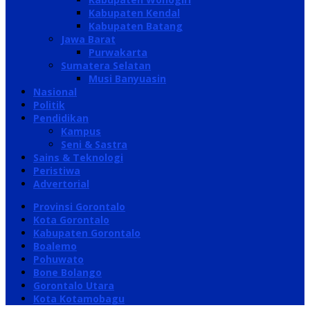
Kabupaten Kendal
Kabupaten Batang
Jawa Barat
Purwakarta
Sumatera Selatan
Musi Banyuasin
Nasional
Politik
Pendidikan
Kampus
Seni & Sastra
Sains & Teknologi
Peristiwa
Advertorial
Provinsi Gorontalo
Kota Gorontalo
Kabupaten Gorontalo
Boalemo
Pohuwato
Bone Bolango
Gorontalo Utara
Kota Kotamobagu