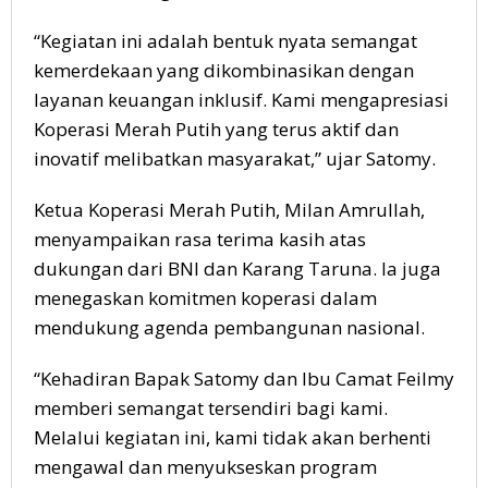
“Kegiatan ini adalah bentuk nyata semangat
kemerdekaan yang dikombinasikan dengan
layanan keuangan inklusif. Kami mengapresiasi
Koperasi Merah Putih yang terus aktif dan
inovatif melibatkan masyarakat,” ujar Satomy.
Ketua Koperasi Merah Putih, Milan Amrullah,
menyampaikan rasa terima kasih atas
dukungan dari BNI dan Karang Taruna. Ia juga
menegaskan komitmen koperasi dalam
mendukung agenda pembangunan nasional.
“Kehadiran Bapak Satomy dan Ibu Camat Feilmy
memberi semangat tersendiri bagi kami.
Melalui kegiatan ini, kami tidak akan berhenti
mengawal dan menyukseskan program