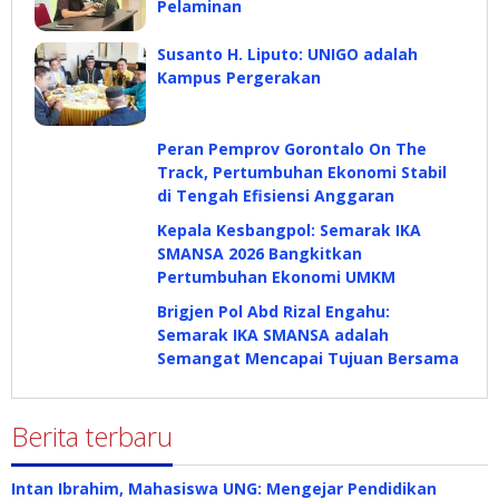
Pelaminan
Susanto H. Liputo: UNIGO adalah
Kampus Pergerakan
Peran Pemprov Gorontalo On The
Track, Pertumbuhan Ekonomi Stabil
di Tengah Efisiensi Anggaran
Kepala Kesbangpol: Semarak IKA
SMANSA 2026 Bangkitkan
Pertumbuhan Ekonomi UMKM
Brigjen Pol Abd Rizal Engahu:
Semarak IKA SMANSA adalah
Semangat Mencapai Tujuan Bersama
Berita terbaru
Intan Ibrahim, Mahasiswa UNG: Mengejar Pendidikan