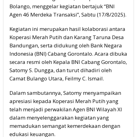
Bolango, menggelar kegiatan bertajuk “BNI
Agen 46 Merdeka Transaksi”, Sabtu (17/8/2025).
Kegiatan ini merupakan hasil kolaborasi antara
Koperasi Merah Putih dan Karang Taruna Desa
Bandungan, serta didukung oleh Bank Negara
Indonesia (BNI) Cabang Gorontalo. Acara dibuka
secara resmi oleh Kepala BNI Cabang Gorontalo,
Satomy S. Dungga, dan turut dihadiri oleh
Camat Bulango Utara, Feilmy C. Ismail.
Dalam sambutannya, Satomy menyampaikan
apresiasi kepada Koperasi Merah Putih yang
telah menjadi perwakilan Agen BNI Wilayah XI
dalam menyelenggarakan kegiatan yang
memadukan semangat kemerdekaan dengan
edukasi keuangan.