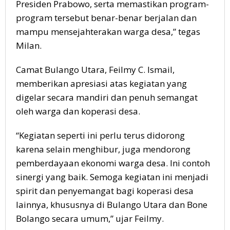
Presiden Prabowo, serta memastikan program-
program tersebut benar-benar berjalan dan
mampu mensejahterakan warga desa,” tegas
Milan.
Camat Bulango Utara, Feilmy C. Ismail,
memberikan apresiasi atas kegiatan yang
digelar secara mandiri dan penuh semangat
oleh warga dan koperasi desa.
“Kegiatan seperti ini perlu terus didorong
karena selain menghibur, juga mendorong
pemberdayaan ekonomi warga desa. Ini contoh
sinergi yang baik. Semoga kegiatan ini menjadi
spirit dan penyemangat bagi koperasi desa
lainnya, khususnya di Bulango Utara dan Bone
Bolango secara umum,” ujar Feilmy.