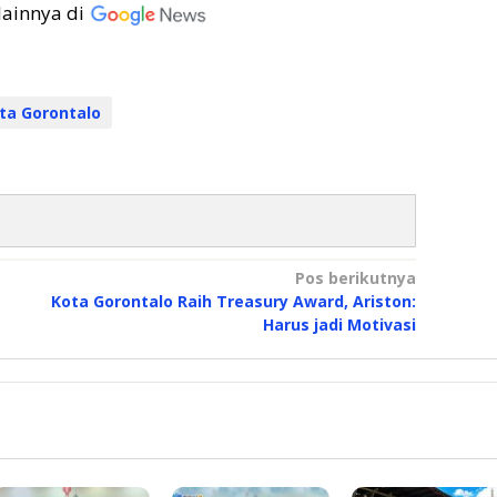
lainnya di
ta Gorontalo
Pos berikutnya
Kota Gorontalo Raih Treasury Award, Ariston:
Harus jadi Motivasi