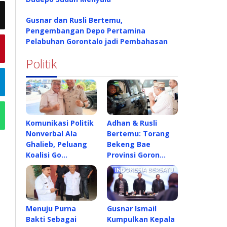
Gusnar dan Rusli Bertemu,
Pengembangan Depo Pertamina
Pelabuhan Gorontalo jadi Pembahasan
Politik
Komunikasi Politik
Adhan & Rusli
Nonverbal Ala
Bertemu: Torang
Ghalieb, Peluang
Bekeng Bae
Koalisi Go…
Provinsi Goron…
Menuju Purna
Gusnar Ismail
Bakti Sebagai
Kumpulkan Kepala