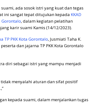
 suami, ada sosok istri yang kuat dan tegas
 ini sangat tepat ditujukan kepada
KKAD
 Gorontalo
, dalam kegiatan pelatihan
jang karir suami Kamis (14/12/2023).
ua TP PKK Kota Gorontalo
, Jusmiati Taha K.
 peserta dan jajarna TP PKK Kota Gorontalo
tra diri sebagai istri yang mampu menjadi
idak menyalahi aturan dan sifat positif
,”
ngan kepada suami, dalam menjalankan tugas