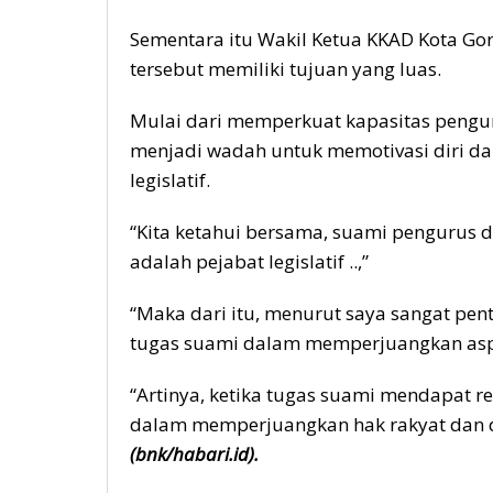
Sementara itu Wakil Ketua KKAD Kota Gor
tersebut memiliki tujuan yang luas.
Mulai dari memperkuat kapasitas pengurus
menjadi wadah untuk memotivasi diri d
legislatif.
“Kita ketahui bersama, suami pengurus 
adalah pejabat legislatif ..,”
“Maka dari itu, menurut saya sangat pen
tugas suami dalam memperjuangkan aspir
“Artinya, ketika tugas suami mendapat r
dalam memperjuangkan hak rakyat dan da
(bnk/habari.id).