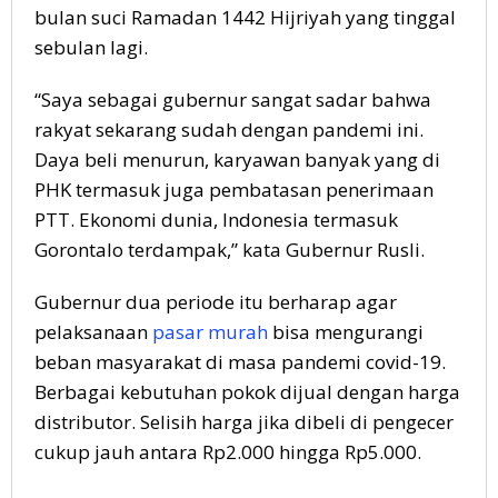
bulan suci Ramadan 1442 Hijriyah yang tinggal
sebulan lagi.
“Saya sebagai gubernur sangat sadar bahwa
rakyat sekarang sudah dengan pandemi ini.
Daya beli menurun, karyawan banyak yang di
PHK termasuk juga pembatasan penerimaan
PTT. Ekonomi dunia, Indonesia termasuk
Gorontalo terdampak,” kata Gubernur Rusli.
Gubernur dua periode itu berharap agar
pelaksanaan
pasar murah
bisa mengurangi
beban masyarakat di masa pandemi covid-19.
Berbagai kebutuhan pokok dijual dengan harga
distributor. Selisih harga jika dibeli di pengecer
cukup jauh antara Rp2.000 hingga Rp5.000.