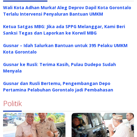
Wali Kota Adhan Murka! Aleg Deprov Dapil Kota Gorontalo
Terlalu Intervensi Penyaluran Bantuan UMKM
Ketua Satgas MBG: Jika ada SPPG Melanggar, Kami Beri
Sanksi Tegas dan Laporkan ke Korwil MBG
Gusnar – Idah Salurkan Bantuan untuk 395 Pelaku UMKM
Kota Gorontalo
Gusnar ke Rusli: Terima Kasih, Pulau Dudepo Sudah
Menyala
Gusnar dan Rusli Bertemu, Pengembangan Depo
Pertamina Pelabuhan Gorontalo jadi Pembahasan
Politik