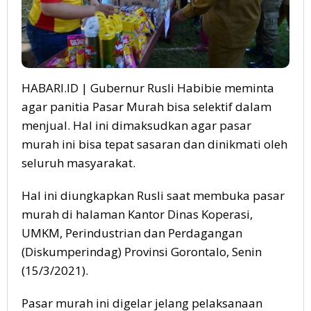
HABARI.ID | Gubernur Rusli Habibie meminta
agar panitia Pasar Murah bisa selektif dalam
menjual. Hal ini dimaksudkan agar pasar
murah ini bisa tepat sasaran dan dinikmati oleh
seluruh masyarakat.
Hal ini diungkapkan Rusli saat membuka pasar
murah di halaman Kantor Dinas Koperasi,
UMKM, Perindustrian dan Perdagangan
(Diskumperindag) Provinsi Gorontalo, Senin
(15/3/2021).
Pasar murah ini digelar jelang pelaksanaan