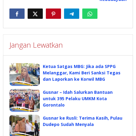
Jangan Lewatkan
Ketua Satgas MBG: Jika ada SPPG
Melanggar, Kami Beri Sanksi Tegas
dan Laporkan ke Korwil MBG
Gusnar – Idah Salurkan Bantuan
untuk 395 Pelaku UMKM Kota
Gorontalo
Gusnar ke Rusli: Terima Kasih, Pulau
Dudepo Sudah Menyala