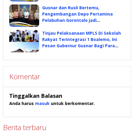
Gusnar dan Rusli Bertemu,
Pengembangan Depo Pertamina
Pelabuhan Gorontalo jadi
Pembahasan
Tinjau Pelaksanaan MPLS Di Sekolah
Rakyat Terintegrasi 1 Boalemo, Ini
Pesan Gubernur Gusnar Bagi Para
Siswa
Komentar
Tinggalkan Balasan
Anda harus
masuk
untuk berkomentar.
Berita terbaru