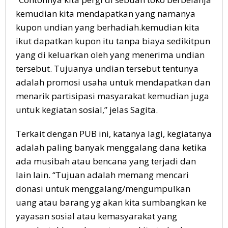
kemudian kita mendapatkan yang namanya
kupon undian yang berhadiah.kemudian kita
ikut dapatkan kupon itu tanpa biaya sedikitpun
yang di keluarkan oleh yang menerima undian
tersebut. Tujuanya undian tersebut tentunya
adalah promosi usaha untuk mendapatkan dan
menarik partisipasi masyarakat kemudian juga
untuk kegiatan sosial,” jelas Sagita.
Terkait dengan PUB ini, katanya lagi, kegiatanya
adalah paling banyak menggalang dana ketika
ada musibah atau bencana yang terjadi dan
lain lain. “Tujuan adalah memang mencari
donasi untuk menggalang/mengumpulkan
uang atau barang yg akan kita sumbangkan ke
yayasan sosial atau kemasyarakat yang