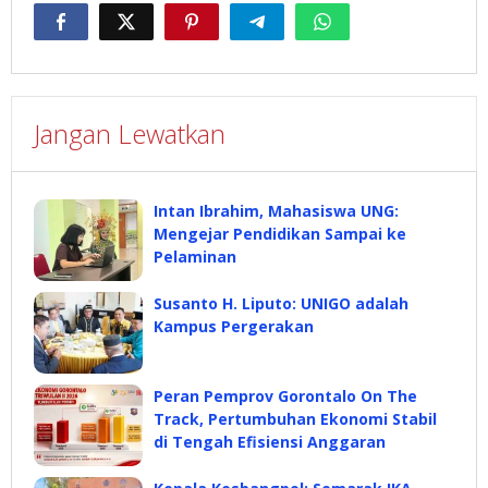
Jangan Lewatkan
Intan Ibrahim, Mahasiswa UNG:
Mengejar Pendidikan Sampai ke
Pelaminan
Susanto H. Liputo: UNIGO adalah
Kampus Pergerakan
Peran Pemprov Gorontalo On The
Track, Pertumbuhan Ekonomi Stabil
di Tengah Efisiensi Anggaran