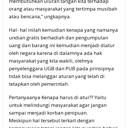
membutuhkan uluran tangan kita terhadap
orang atau masyarakat yang tertimpa musibah
atau bencana,” ungkapnya.
Hal- hal inilah kemudian kenapa yang namanya
undian gratis berhadiah dan pengumpulan
uang dan barang ini kemudian menjadi diatur
oleh negara karena di dalamnya ada hak
masyarakat yang kita wakili, olehnya
penyelenggara UGB dan PUB pada prinsipnya
tidak bisa melanggar aturan yang telah di
tetapkan oleh pemerintah.
Pertanyaanya Kenapa harus di atur?? Yaitu
untuk melindungi masyarakat agar jangan
sampai menjadi korban penipuan.
Meskipun hal tersebut terkait dengan