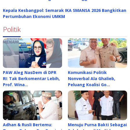
Kepala Kesbangpol: Semarak IKA SMANSA 2026 Bangkitkan
Pertumbuhan Ekonomi UMKM
Politik
PAW Aleg NasDem di DPR
Komunikasi Politik
RI: Tak Berkomentar Lebih,
Nonverbal Ala Ghalieb,
Prof. Wina…
Peluang Koalisi Go…
Adhan & Rusli Bertemu:
Menuju Purna Bakti Sebagai