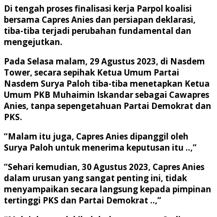
Di tengah proses finalisasi kerja Parpol koalisi
bersama Capres Anies dan persiapan deklarasi,
tiba-tiba terjadi perubahan fundamental dan
mengejutkan.
Pada Selasa malam, 29 Agustus 2023, di Nasdem
Tower, secara sepihak Ketua Umum Partai
Nasdem Surya Paloh tiba-tiba menetapkan Ketua
Umum PKB Muhaimin Iskandar sebagai Cawapres
Anies, tanpa sepengetahuan Partai Demokrat dan
PKS.
“Malam itu juga, Capres Anies dipanggil oleh
Surya Paloh untuk menerima keputusan itu ..,”
“Sehari kemudian, 30 Agustus 2023, Capres Anies
dalam urusan yang sangat penting ini, tidak
menyampaikan secara langsung kepada pimpinan
tertinggi PKS dan Partai Demokrat ..,”