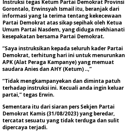
Instruksi tegas Ketum Partai Demokrat Provinsi
Gorontalo, Erwinsyah Ismail itu, beranjak dari
informasi yang Ia terima tentang kekecewaan
Partai Demokrat atas sikap sepihak oleh Ketua
Umum Partai Nasdem, yang diduga mekhianati
kesepakatan bersama Partai Demokrat.
“Saya instruksikan kepada seluruh kader Partai
Demokrat, terhitung hari ini untuk menurunkan
APK (Alat Peraga Kampanye) yang memuat
saudara Anies dan AHY (Ketum) ..,”
“Tidak mengkampanyekan dan diminta patuh
terhadap instruksi ini. Kecuali anda ingin keluar
partai,” tegas Erwin.
Sementara itu dari siaran pers Sekjen Partai
Demokrat Kamis (31/08/2023) yang beredar,
tercatat sesuatu yang tidak terduga dan sulit
dipercaya terjadi.