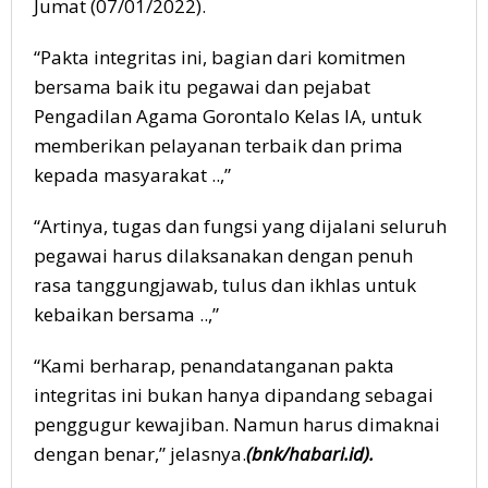
Jumat (07/01/2022).
“Pakta integritas ini, bagian dari komitmen
bersama baik itu pegawai dan pejabat
Pengadilan Agama Gorontalo Kelas IA, untuk
memberikan pelayanan terbaik dan prima
kepada masyarakat ..,”
“Artinya, tugas dan fungsi yang dijalani seluruh
pegawai harus dilaksanakan dengan penuh
rasa tanggungjawab, tulus dan ikhlas untuk
kebaikan bersama ..,”
“Kami berharap, penandatanganan pakta
integritas ini bukan hanya dipandang sebagai
penggugur kewajiban. Namun harus dimaknai
dengan benar,” jelasnya.
(bnk/habari.id).