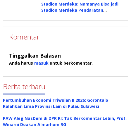
Stadion Merdeka: Namanya Bisa jadi
Stadion Merdeka Pendaratan
Prabowo
Komentar
Tinggalkan Balasan
Anda harus
masuk
untuk berkomentar.
Berita terbaru
Pertumbuhan Ekonomi Triwulan II 2026: Gorontalo
Kalahkan Lima Provinsi Lain di Pulau Sulawesi
PAW Aleg NasDem di DPR RI: Tak Berkomentar Lebih, Prof.
Winarni Doakan Almarhum RG