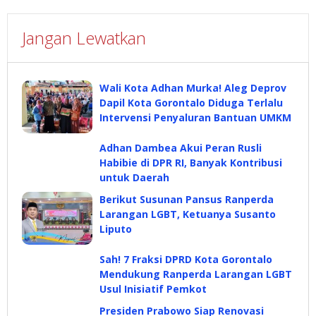
Jangan Lewatkan
Wali Kota Adhan Murka! Aleg Deprov
Dapil Kota Gorontalo Diduga Terlalu
Intervensi Penyaluran Bantuan UMKM
Adhan Dambea Akui Peran Rusli
Habibie di DPR RI, Banyak Kontribusi
untuk Daerah
Berikut Susunan Pansus Ranperda
Larangan LGBT, Ketuanya Susanto
Liputo
Sah! 7 Fraksi DPRD Kota Gorontalo
Mendukung Ranperda Larangan LGBT
Usul Inisiatif Pemkot
Presiden Prabowo Siap Renovasi