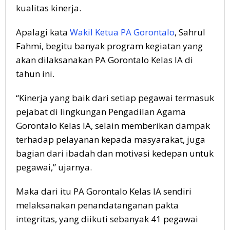
kualitas kinerja.
Apalagi kata
Wakil Ketua PA Gorontalo
, Sahrul
Fahmi, begitu banyak program kegiatan yang
akan dilaksanakan PA Gorontalo Kelas IA di
tahun ini.
“Kinerja yang baik dari setiap pegawai termasuk
pejabat di lingkungan Pengadilan Agama
Gorontalo Kelas IA, selain memberikan dampak
terhadap pelayanan kepada masyarakat, juga
bagian dari ibadah dan motivasi kedepan untuk
pegawai,” ujarnya.
Maka dari itu PA Gorontalo Kelas IA sendiri
melaksanakan penandatanganan pakta
integritas, yang diikuti sebanyak 41 pegawai