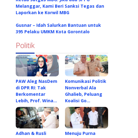
Melanggar, Kami Beri Sanksi Tegas dan
Laporkan ke Korwil MBG
Gusnar – Idah Salurkan Bantuan untuk
395 Pelaku UMKM Kota Gorontalo
Politik
PAW Aleg NasDem
Komunikasi Politik
di DPR RI: Tak
Nonverbal Ala
Berkomentar
Ghalieb, Peluang
Lebih, Prof. Wina…
Koalisi Go…
Adhan & Rusli
Menuju Purna