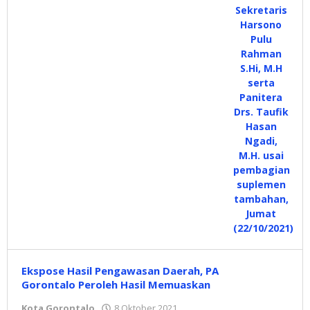
Ekspose Hasil Pengawasan Daerah, PA
Gorontalo Peroleh Hasil Memuaskan
Kota Gorontalo
8 Oktober 2021
oleh