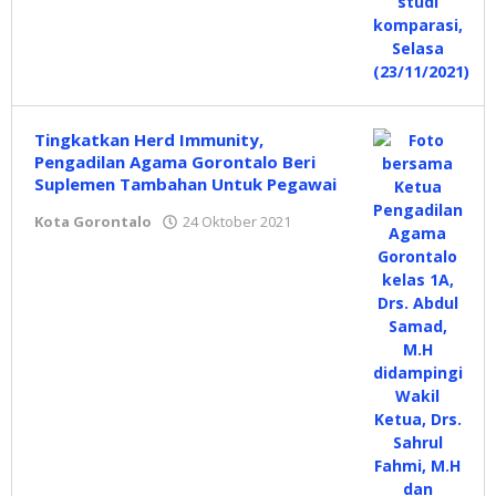
Tingkatkan Herd Immunity,
Pengadilan Agama Gorontalo Beri
Suplemen Tambahan Untuk Pegawai
Kota Gorontalo
24 Oktober 2021
oleh
Hidayat
Mokambu