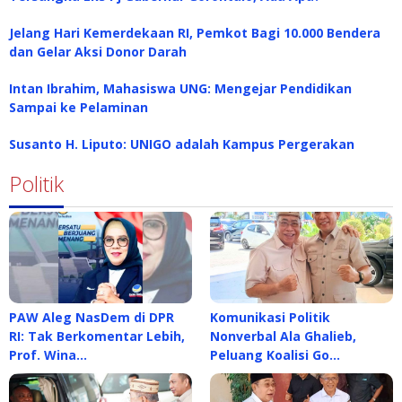
Jelang Hari Kemerdekaan RI, Pemkot Bagi 10.000 Bendera
dan Gelar Aksi Donor Darah
Intan Ibrahim, Mahasiswa UNG: Mengejar Pendidikan
Sampai ke Pelaminan
Susanto H. Liputo: UNIGO adalah Kampus Pergerakan
Politik
PAW Aleg NasDem di DPR
Komunikasi Politik
RI: Tak Berkomentar Lebih,
Nonverbal Ala Ghalieb,
Prof. Wina…
Peluang Koalisi Go…