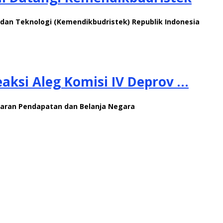
dan Teknologi (Kemendikbudristek) Republik Indonesia
eaksi Aleg Komisi IV Deprov …
nggaran Pendapatan dan Belanja Negara