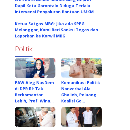
Dapil Kota Gorontalo Diduga Terlalu
Intervensi Penyaluran Bantuan UMKM
Ketua Satgas MBG: Jika ada SPPG
Melanggar, Kami Beri Sanksi Tegas dan
Laporkan ke Korwil MBG
Politik
PAW Aleg NasDem
Komunikasi Politik
di DPR RI: Tak
Nonverbal Ala
Berkomentar
Ghalieb, Peluang
Lebih, Prof. Wina…
Koalisi Go…