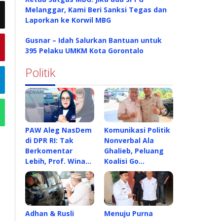
Melanggar, Kami Beri Sanksi Tegas dan
Laporkan ke Korwil MBG
Gusnar – Idah Salurkan Bantuan untuk
395 Pelaku UMKM Kota Gorontalo
Politik
PAW Aleg NasDem
Komunikasi Politik
di DPR RI: Tak
Nonverbal Ala
Berkomentar
Ghalieb, Peluang
Lebih, Prof. Wina…
Koalisi Go…
Adhan & Rusli
Menuju Purna