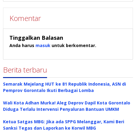
Komentar
Tinggalkan Balasan
Anda harus
masuk
untuk berkomentar.
Berita terbaru
Semarak Mejelang HUT ke 81 Republik Indonesia, ASN di
Pemprov Gorontalo Ikuti Berbagai Lomba
Wali Kota Adhan Murka! Aleg Deprov Dapil Kota Gorontalo
Diduga Terlalu Intervensi Penyaluran Bantuan UMKM
Ketua Satgas MBG: Jika ada SPPG Melanggar, Kami Beri
Sanksi Tegas dan Laporkan ke Korwil MBG