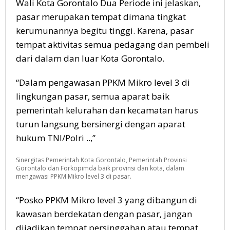
Wali Kota Gorontalo Dua Periode ini jelaskan,
pasar merupakan tempat dimana tingkat
kerumunannya begitu tinggi. Karena, pasar
tempat aktivitas semua pedagang dan pembeli
dari dalam dan luar Kota Gorontalo.
“Dalam pengawasan PPKM Mikro level 3 di
lingkungan pasar, semua aparat baik
pemerintah kelurahan dan kecamatan harus
turun langsung bersinergi dengan aparat
hukum TNI/Polri ..,”
Sinergitas Pemerintah Kota Gorontalo, Pemerintah Provinsi
Gorontalo dan Forkopimda baik provinsi dan kota, dalam
mengawasi PPKM Mikro level 3 di pasar.
“Posko PPKM Mikro level 3 yang dibangun di
kawasan berdekatan dengan pasar, jangan
dijadikan tempat persinggahan atau tempat