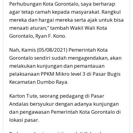
Perhubungan Kota Gorontalo, saya berharap
agar tetap ramah kepada masyarakat. Rangkul
mereka dan hargai mereka serta ajak untuk bisa
menaati aturan,” tambah Wakil Wali Kota
Gorontalo, Ryan F. Kono.
Nah, Kamis (05/08/2021) Pemerintah Kota
Gorontalo sendiri sudah mengagendakan, akan
melakukan kunjungan dan pemantauan
pelaksanaan PPKM Mikro level 3 di Pasar Bugis
Kecamatan Dumbo Raya.
Karton Tute, seorang pedagang di Pasar
Andalas bersyukur dengan adanya kunjungan
dan pengawasan Pemerintah Kota Gorontalo di
lokasi pasar.