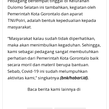
Pedagang bertempat tinggal di Kelurahan
Dulomo Selatan ini tambahkan, kegiatan oleh
Pemerintah Kota Gorontalo dan aparat
TNI/Polri, adalah bentuk kepedualian kepada
masyarakat.
“Masyarakat kalau sudah tidak diperhatikan,
maka akan menimbulkan kegaduhan. Sehingga,
kami sebagai pedagang sangat membutuhkan
perhatian dari Pemerintah Kota Gorontalo baik
secara moril dan materil berupa bantuan.
Sebab, Covid-19 ini sudah melumpuhkan
aktivitas kami,” singkatnya.
(bnk/habari.id).
Baca berita kami lainnya di