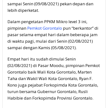
sampai Senin (09/08/2021) pekan depan dan
lebih diperketat.
Dalam pengetatan PPKM Mikro level 3 ini,
pimpinan
Pemkot Gorontalo
pun “berkantor” di
pasar selama empat hari dalam beberapa jam
di waktu pagi, mulai dari Senin (02/08/2021)
sampai dengan Kamis (05/08/2021).
Empat hari itu sudah dimulai Senin
(02/08/2021) di Pasar Moodu, pimpinan Pemkot
Gorontalo baik Wali Kota Gorontalo, Marten
Taha dan Wakil Wali Kota Gorontalo, Ryan F.
Kono juga pejabat Forkopimda Kota Gorontalo,
turun bersama Gubernur Gorontalo, Rusli
Habibie dan Forkopimda Provinsi Gorontalo.