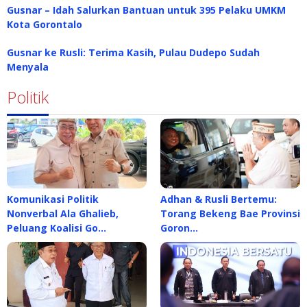
Gusnar – Idah Salurkan Bantuan untuk 395 Pelaku UMKM
Kota Gorontalo
Gusnar ke Rusli: Terima Kasih, Pulau Dudepo Sudah
Menyala
Politik
Komunikasi Politik
Adhan & Rusli Bertemu:
Nonverbal Ala Ghalieb,
Torang Bekeng Bae Provinsi
Peluang Koalisi Go…
Goron…