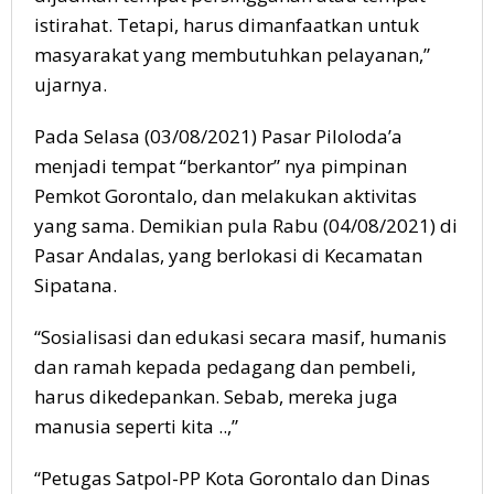
istirahat. Tetapi, harus dimanfaatkan untuk
masyarakat yang membutuhkan pelayanan,”
ujarnya.
Pada Selasa (03/08/2021) Pasar Piloloda’a
menjadi tempat “berkantor” nya pimpinan
Pemkot Gorontalo, dan melakukan aktivitas
yang sama. Demikian pula Rabu (04/08/2021) di
Pasar Andalas, yang berlokasi di Kecamatan
Sipatana.
“Sosialisasi dan edukasi secara masif, humanis
dan ramah kepada pedagang dan pembeli,
harus dikedepankan. Sebab, mereka juga
manusia seperti kita ..,”
“Petugas Satpol-PP Kota Gorontalo dan Dinas