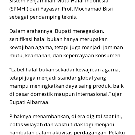
Sistem Penjaminan Mutu Halal Indonesia
(SPMHI) dari Yayasan Prof. Mochamad Bisri
sebagai pendamping teknis.
Dalam arahannya, Bupati menegaskan,
sertifikasi halal bukan hanya merupakan
kewajiban agama, tetapi juga menjadi jaminan
mutu, keamanan, dan kepercayaan konsumen.
“Label halal bukan sekadar kewajiban agama,
tetapi juga menjadi standar global yang
mampu meningkatkan daya saing produk, baik
di pasar domestik maupun internasional,” ujar
Bupati Albarraa.
Pihaknya menambahkan, di era digital saat ini,
batas wilayah dan waktu tidak lagi menjadi
hambatan dalam aktivitas perdagangan. Pelaku