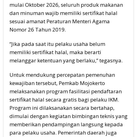
mulai Oktober 2026, seluruh produk makanan
dan minuman wajib memiliki sertifikat halal
sesuai amanat Peraturan Menteri Agama
Nomor 26 Tahun 2019.
“Jika pada saat itu pelaku usaha belum
memiliki sertifikat halal, maka berarti
melanggar ketentuan yang berlaku,” tegasnya.
Untuk mendukung percepatan pemenuhan
kewajiban tersebut, Pemkab Mojokerto
melaksanakan program fasilitasi pendaftaran
sertifikat halal secara gratis bagi pelaku IKM.
Program ini dilaksanakan secara bertahap,
dimulai dengan kegiatan bimbingan teknis yang
memberikan pendampingan langsung kepada
para pelaku usaha. Pemerintah daerah juga