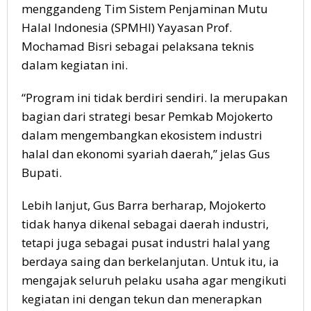
menggandeng Tim Sistem Penjaminan Mutu
Halal Indonesia (SPMHI) Yayasan Prof.
Mochamad Bisri sebagai pelaksana teknis
dalam kegiatan ini.
“Program ini tidak berdiri sendiri. Ia merupakan
bagian dari strategi besar Pemkab Mojokerto
dalam mengembangkan ekosistem industri
halal dan ekonomi syariah daerah,” jelas Gus
Bupati.
Lebih lanjut, Gus Barra berharap, Mojokerto
tidak hanya dikenal sebagai daerah industri,
tetapi juga sebagai pusat industri halal yang
berdaya saing dan berkelanjutan. Untuk itu, ia
mengajak seluruh pelaku usaha agar mengikuti
kegiatan ini dengan tekun dan menerapkan