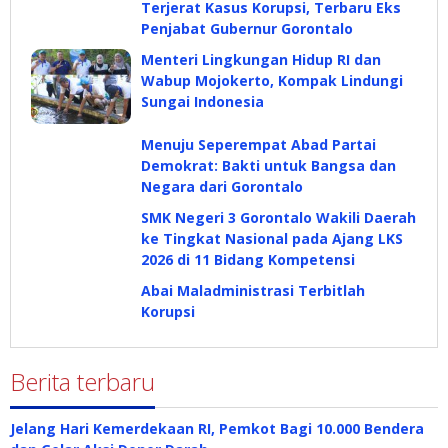
Terjerat Kasus Korupsi, Terbaru Eks
Penjabat Gubernur Gorontalo
Menteri Lingkungan Hidup RI dan
Wabup Mojokerto, Kompak Lindungi
Sungai Indonesia
Menuju Seperempat Abad Partai
Demokrat: Bakti untuk Bangsa dan
Negara dari Gorontalo
SMK Negeri 3 Gorontalo Wakili Daerah
ke Tingkat Nasional pada Ajang LKS
2026 di 11 Bidang Kompetensi
Abai Maladministrasi Terbitlah
Korupsi
Berita terbaru
Jelang Hari Kemerdekaan RI, Pemkot Bagi 10.000 Bendera