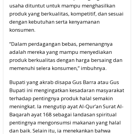
usaha dituntut untuk mampu menghasilkan
produk yang berkualitas, kompetitif, dan sesuai
dengan kebutuhan serta kenyamanan
konsumen.
“Dalam perdagangan bebas, pemenangnya
adalah mereka yang mampu menyediakan
produk berkualitas dengan harga bersaing dan
memenuhi selera konsumen,” imbuhnya.
Bupati yang akrab disapa Gus Barra atau Gus
Bupati ini mengingatkan kesadaran masyarakat
terhadap pentingnya produk halal semakin
meningkat. Ia mengutip ayat Al-Qur’an Surat Al-
Baqarah ayat 168 sebagai landasan spiritual
pentingnya mengonsumsi makanan yang halal
dan baik. Selain itu, ia menekankan bahwa