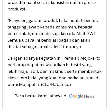
prosedur halal secara konsisten dalam proses
produksi.
“Penyelenggaraan produk halal adalah bentuk
tanggung jawab kepada konsumen, kepada
pemerintah, dan tentu saja kepada Allah SWT.
Semua upaya ini bernilai ibadah dan akan
dicatat sebagai amal saleh,” tutupnya.
Dengan adanya kegiatan ini, Pemkab Mojokerto
berharap dapat mewujudkan industri yang
lebih maju, adil, dan makmur, serta membentuk
ekosistem halal yang kuat dan berkelanjutan di
bumi Majapahit. (Cha/Habari.id)
Baca berita kami lainnya di