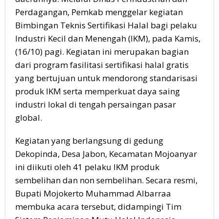
Perdagangan, Pemkab menggelar kegiatan
Bimbingan Teknis Sertifikasi Halal bagi pelaku
Industri Kecil dan Menengah (IKM), pada Kamis,
(16/10) pagi. Kegiatan ini merupakan bagian
dari program fasilitasi sertifikasi halal gratis
yang bertujuan untuk mendorong standarisasi
produk IKM serta memperkuat daya saing
industri lokal di tengah persaingan pasar
global.
Kegiatan yang berlangsung di gedung
Dekopinda, Desa Jabon, Kecamatan Mojoanyar
ini diikuti oleh 41 pelaku IKM produk
sembelihan dan non sembelihan. Secara resmi,
Bupati Mojokerto Muhammad Albarraa
membuka acara tersebut, didampingi Tim