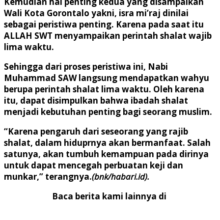
Kemudian hal penting kedua yang disampaikan
Wali Kota Gorontalo yakni, isra mi’raj dinilai
sebagai peristiwa penting. Karena pada saat itu
ALLAH SWT menyampaikan perintah shalat wajib
lima waktu.
Sehingga dari proses peristiwa ini, Nabi
Muhammad SAW langsung mendapatkan wahyu
berupa perintah shalat lima waktu. Oleh karena
itu, dapat disimpulkan bahwa ibadah shalat
menjadi kebutuhan penting bagi seorang muslim.
“Karena pengaruh dari seseorang yang rajib
shalat, dalam hiduprnya akan bermanfaat. Salah
satunya, akan tumbuh kemampuan pada dirinya
untuk dapat mencegah perbuatan keji dan
munkar,” terangnya.
(bnk/habari.id).
Baca berita kami lainnya di