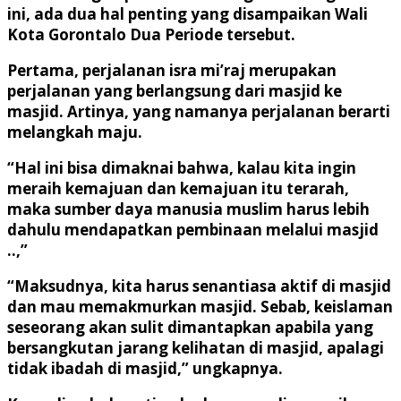
ini, ada dua hal penting yang disampaikan Wali
Kota Gorontalo Dua Periode tersebut.
Pertama, perjalanan isra mi’raj merupakan
perjalanan yang berlangsung dari masjid ke
masjid. Artinya, yang namanya perjalanan berarti
melangkah maju.
“Hal ini bisa dimaknai bahwa, kalau kita ingin
meraih kemajuan dan kemajuan itu terarah,
maka sumber daya manusia muslim harus lebih
dahulu mendapatkan pembinaan melalui masjid
..,”
“Maksudnya, kita harus senantiasa aktif di masjid
dan mau memakmurkan masjid. Sebab, keislaman
seseorang akan sulit dimantapkan apabila yang
bersangkutan jarang kelihatan di masjid, apalagi
tidak ibadah di masjid,” ungkapnya.