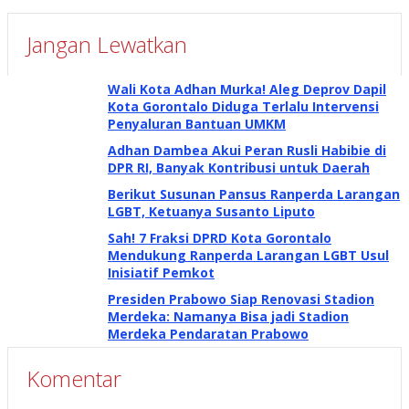
Jangan Lewatkan
Wali Kota Adhan Murka! Aleg Deprov Dapil
Kota Gorontalo Diduga Terlalu Intervensi
Penyaluran Bantuan UMKM
Adhan Dambea Akui Peran Rusli Habibie di
DPR RI, Banyak Kontribusi untuk Daerah
Berikut Susunan Pansus Ranperda Larangan
LGBT, Ketuanya Susanto Liputo
Sah! 7 Fraksi DPRD Kota Gorontalo
Mendukung Ranperda Larangan LGBT Usul
Inisiatif Pemkot
Presiden Prabowo Siap Renovasi Stadion
Merdeka: Namanya Bisa jadi Stadion
Merdeka Pendaratan Prabowo
Komentar