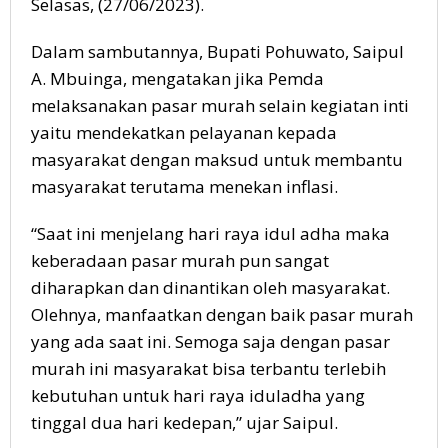
Selasas, (27/06/2023).
Dalam sambutannya, Bupati Pohuwato, Saipul
A. Mbuinga, mengatakan jika Pemda
melaksanakan pasar murah selain kegiatan inti
yaitu mendekatkan pelayanan kepada
masyarakat dengan maksud untuk membantu
masyarakat terutama menekan inflasi.
“Saat ini menjelang hari raya idul adha maka
keberadaan pasar murah pun sangat
diharapkan dan dinantikan oleh masyarakat.
Olehnya, manfaatkan dengan baik pasar murah
yang ada saat ini. Semoga saja dengan pasar
murah ini masyarakat bisa terbantu terlebih
kebutuhan untuk hari raya iduladha yang
tinggal dua hari kedepan,” ujar Saipul.