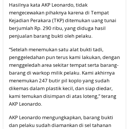
Hasilnya kata AKP Leonardo, tidak
mengecewakan pihaknya karena di Tempat
Kejadian Perakara (TKP) ditemukan uang tunai
berjumlah Rp. 290 ribu, yang diduga hasil
penjualan barang bukti oleh pelaku.
“Setelah menemukan satu alat bukti tadi,
penggeledahan pun terus kami lakukan, dengan
menggeledah area sekitar tempat serta barang-
barang di warkop milik pelaku. Kami akhirnya
menemukan 247 butir pil koplo yang sudah
dikemas dalam plastik kecil, dan siap diedar,
kami temukan disimpan di atas loteng,” terang
AKP Leonardo.
AKP Leonardo mengungkapkan, barang bukti
dan pelaku sudah diamankan di sel tahanan