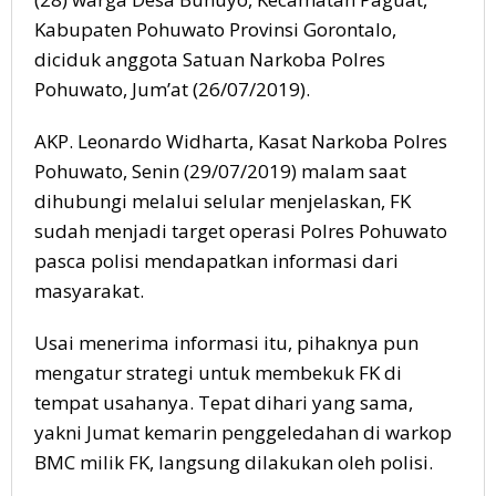
Kabupaten Pohuwato Provinsi Gorontalo,
diciduk anggota Satuan Narkoba Polres
Pohuwato, Jum’at (26/07/2019).
AKP. Leonardo Widharta, Kasat Narkoba Polres
Pohuwato, Senin (29/07/2019) malam saat
dihubungi melalui selular menjelaskan, FK
sudah menjadi target operasi Polres Pohuwato
pasca polisi mendapatkan informasi dari
masyarakat.
Usai menerima informasi itu, pihaknya pun
mengatur strategi untuk membekuk FK di
tempat usahanya. Tepat dihari yang sama,
yakni Jumat kemarin penggeledahan di warkop
BMC milik FK, langsung dilakukan oleh polisi.