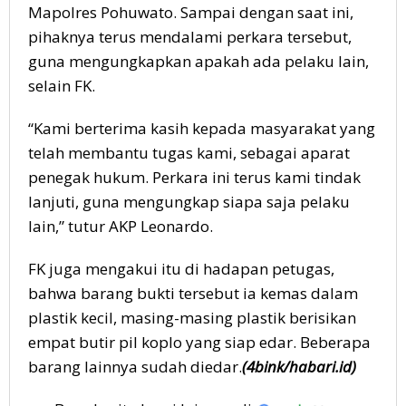
Mapolres Pohuwato. Sampai dengan saat ini,
pihaknya terus mendalami perkara tersebut,
guna mengungkapkan apakah ada pelaku lain,
selain FK.
“Kami berterima kasih kepada masyarakat yang
telah membantu tugas kami, sebagai aparat
penegak hukum. Perkara ini terus kami tindak
lanjuti, guna mengungkap siapa saja pelaku
lain,” tutur AKP Leonardo.
FK juga mengakui itu di hadapan petugas,
bahwa barang bukti tersebut ia kemas dalam
plastik kecil, masing-masing plastik berisikan
empat butir pil koplo yang siap edar. Beberapa
barang lainnya sudah diedar.
(4bink/habari.id)