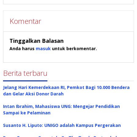
Komentar
Tinggalkan Balasan
Anda harus
masuk
untuk berkomentar.
Berita terbaru
Jelang Hari Kemerdekaan RI, Pemkot Bagi 10.000 Bendera
dan Gelar Aksi Donor Darah
Intan Ibrahim, Mahasiswa UNG: Mengejar Pendidikan
Sampai ke Pelaminan
Susanto H. Liputo: UNIGO adalah Kampus Pergerakan