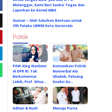
Melanggar, Kami Beri Sanksi Tegas dan
Laporkan ke Korwil MBG
Gusnar – Idah Salurkan Bantuan untuk
395 Pelaku UMKM Kota Gorontalo
Politik
PAW Aleg NasDem
Komunikasi Politik
di DPR RI: Tak
Nonverbal Ala
Berkomentar
Ghalieb, Peluang
Lebih, Prof. Wina…
Koalisi Go…
Adhan & Rusli
Menuju Purna