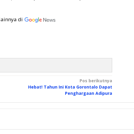
lainnya di
Pos berikutnya
Hebat! Tahun Ini Kota Gorontalo Dapat
Penghargaan Adipura