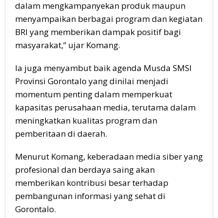
dalam mengkampanyekan produk maupun
menyampaikan berbagai program dan kegiatan
BRI yang memberikan dampak positif bagi
masyarakat,” ujar Komang.
Ia juga menyambut baik agenda Musda SMSI
Provinsi Gorontalo yang dinilai menjadi
momentum penting dalam memperkuat
kapasitas perusahaan media, terutama dalam
meningkatkan kualitas program dan
pemberitaan di daerah.
Menurut Komang, keberadaan media siber yang
profesional dan berdaya saing akan
memberikan kontribusi besar terhadap
pembangunan informasi yang sehat di
Gorontalo.