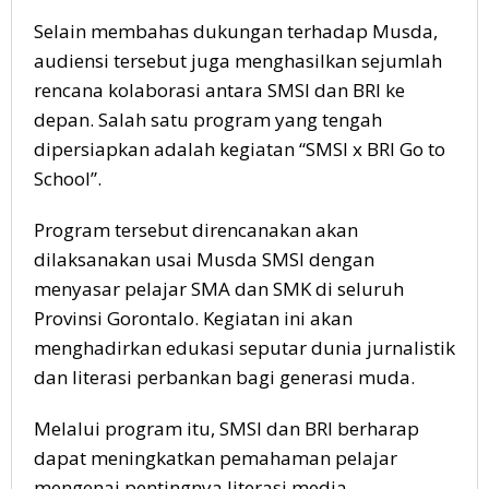
Selain membahas dukungan terhadap Musda,
audiensi tersebut juga menghasilkan sejumlah
rencana kolaborasi antara SMSI dan BRI ke
depan. Salah satu program yang tengah
dipersiapkan adalah kegiatan “SMSI x BRI Go to
School”.
Program tersebut direncanakan akan
dilaksanakan usai Musda SMSI dengan
menyasar pelajar SMA dan SMK di seluruh
Provinsi Gorontalo. Kegiatan ini akan
menghadirkan edukasi seputar dunia jurnalistik
dan literasi perbankan bagi generasi muda.
Melalui program itu, SMSI dan BRI berharap
dapat meningkatkan pemahaman pelajar
mengenai pentingnya literasi media,