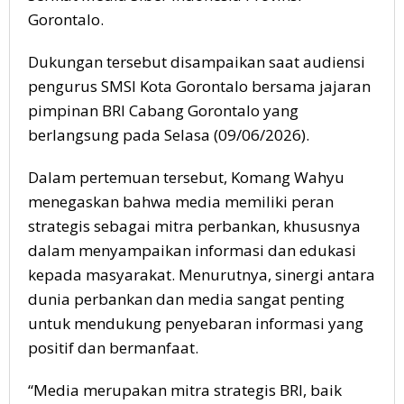
Gorontalo.
Dukungan tersebut disampaikan saat audiensi
pengurus SMSI Kota Gorontalo bersama jajaran
pimpinan BRI Cabang Gorontalo yang
berlangsung pada Selasa (09/06/2026).
Dalam pertemuan tersebut, Komang Wahyu
menegaskan bahwa media memiliki peran
strategis sebagai mitra perbankan, khususnya
dalam menyampaikan informasi dan edukasi
kepada masyarakat. Menurutnya, sinergi antara
dunia perbankan dan media sangat penting
untuk mendukung penyebaran informasi yang
positif dan bermanfaat.
“Media merupakan mitra strategis BRI, baik