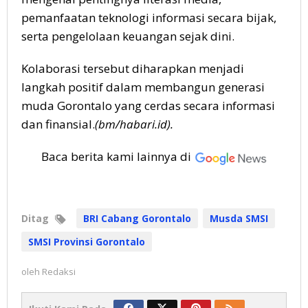
pemanfaatan teknologi informasi secara bijak,
serta pengelolaan keuangan sejak dini.
Kolaborasi tersebut diharapkan menjadi
langkah positif dalam membangun generasi
muda Gorontalo yang cerdas secara informasi
dan finansial.
(bm/habari.id).
Baca berita kami lainnya di
Ditag
BRI Cabang Gorontalo
Musda SMSI
SMSI Provinsi Gorontalo
oleh
Redaksi