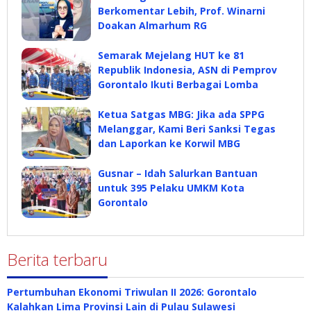
Berkomentar Lebih, Prof. Winarni
Doakan Almarhum RG
Semarak Mejelang HUT ke 81
Republik Indonesia, ASN di Pemprov
Gorontalo Ikuti Berbagai Lomba
Ketua Satgas MBG: Jika ada SPPG
Melanggar, Kami Beri Sanksi Tegas
dan Laporkan ke Korwil MBG
Gusnar – Idah Salurkan Bantuan
untuk 395 Pelaku UMKM Kota
Gorontalo
Berita terbaru
Pertumbuhan Ekonomi Triwulan II 2026: Gorontalo
Kalahkan Lima Provinsi Lain di Pulau Sulawesi