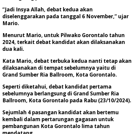
“Jadi Insya Allah, debat kedua akan
diselenggarakan pada tanggal 6 November,” ujar
Mario.
Menurut Mario, untuk Pilwako Gorontalo tahun
2024, terkait debat kandidat akan dilaksanakan
dua kali.
Kata Mario, debat terbuka kedua nanti tetap akan
dilaksanakan di tempat sebelumnya yaitu di
Grand Sumber Ria Ballroom, Kota Gorontalo.
Seperti diketahui, debat kandidat pertama
sebelumnya berlangsung di Grand Sumber Ria
Ballroom, Kota Gorontalo pada Rabu (23/10/2024).
Sejumlah 4 pasangan kandidat akan bertemu
kembali dalam pertarungan gagasan untuk
pembangunan Kota Gorontalo lima tahun
mendatang.