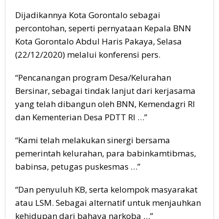
Dijadikannya Kota Gorontalo sebagai
percontohan, seperti pernyataan Kepala BNN
Kota Gorontalo Abdul Haris Pakaya, Selasa
(22/12/2020) melalui konferensi pers.
“Pencanangan program Desa/Kelurahan
Bersinar, sebagai tindak lanjut dari kerjasama
yang telah dibangun oleh BNN, Kemendagri RI
dan Kementerian Desa PDTT RI …”
“Kami telah melakukan sinergi bersama
pemerintah kelurahan, para babinkamtibmas,
babinsa, petugas puskesmas …”
“Dan penyuluh KB, serta kelompok masyarakat
atau LSM. Sebagai alternatif untuk menjauhkan
kehidupan dari bahaya narkoba …”