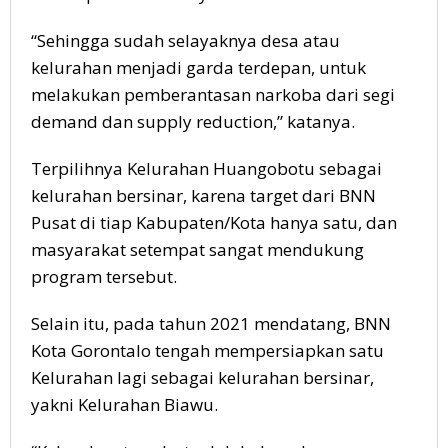
“Sehingga sudah selayaknya desa atau
kelurahan menjadi garda terdepan, untuk
melakukan pemberantasan narkoba dari segi
demand dan supply reduction,” katanya.
Terpilihnya Kelurahan Huangobotu sebagai
kelurahan bersinar, karena target dari BNN
Pusat di tiap Kabupaten/Kota hanya satu, dan
masyarakat setempat sangat mendukung
program tersebut.
Selain itu, pada tahun 2021 mendatang, BNN
Kota Gorontalo tengah mempersiapkan satu
Kelurahan lagi sebagai kelurahan bersinar,
yakni Kelurahan Biawu.