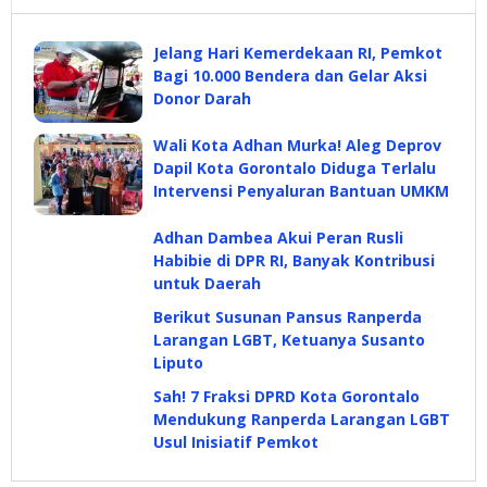
Jelang Hari Kemerdekaan RI, Pemkot
Bagi 10.000 Bendera dan Gelar Aksi
Donor Darah
Wali Kota Adhan Murka! Aleg Deprov
Dapil Kota Gorontalo Diduga Terlalu
Intervensi Penyaluran Bantuan UMKM
Adhan Dambea Akui Peran Rusli
Habibie di DPR RI, Banyak Kontribusi
untuk Daerah
Berikut Susunan Pansus Ranperda
Larangan LGBT, Ketuanya Susanto
Liputo
Sah! 7 Fraksi DPRD Kota Gorontalo
Mendukung Ranperda Larangan LGBT
Usul Inisiatif Pemkot