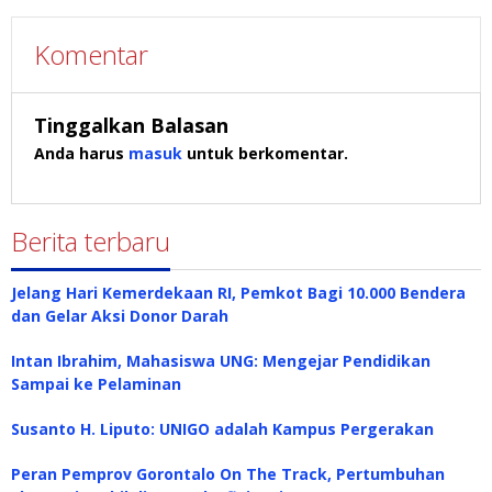
Komentar
Tinggalkan Balasan
Anda harus
masuk
untuk berkomentar.
Berita terbaru
Jelang Hari Kemerdekaan RI, Pemkot Bagi 10.000 Bendera
dan Gelar Aksi Donor Darah
Intan Ibrahim, Mahasiswa UNG: Mengejar Pendidikan
Sampai ke Pelaminan
Susanto H. Liputo: UNIGO adalah Kampus Pergerakan
Peran Pemprov Gorontalo On The Track, Pertumbuhan