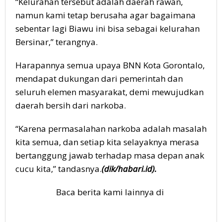
“Kelurahan tersebut adalah daerah rawan,
namun kami tetap berusaha agar bagaimana
sebentar lagi Biawu ini bisa sebagai kelurahan
Bersinar,” terangnya.
Harapannya semua upaya BNN Kota Gorontalo,
mendapat dukungan dari pemerintah dan
seluruh elemen masyarakat, demi mewujudkan
daerah bersih dari narkoba.
“Karena permasalahan narkoba adalah masalah
kita semua, dan setiap kita selayaknya merasa
bertanggung jawab terhadap masa depan anak
cucu kita,” tandasnya.
(dik/habari.id).
Baca berita kami lainnya di