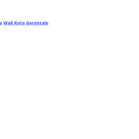
o
Wali Kota Gorontalo