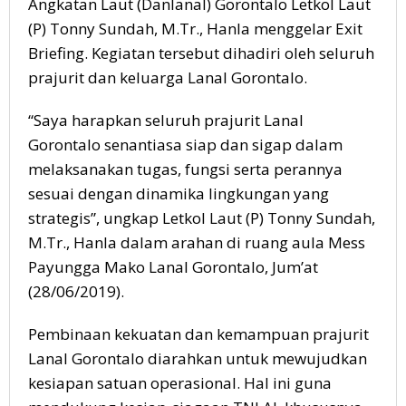
Angkatan Laut (Danlanal) Gorontalo Letkol Laut
(P) Tonny Sundah, M.Tr., Hanla menggelar Exit
Briefing. Kegiatan tersebut dihadiri oleh seluruh
prajurit dan keluarga Lanal Gorontalo.
“Saya harapkan seluruh prajurit Lanal
Gorontalo senantiasa siap dan sigap dalam
melaksanakan tugas, fungsi serta perannya
sesuai dengan dinamika lingkungan yang
strategis”, ungkap Letkol Laut (P) Tonny Sundah,
M.Tr., Hanla dalam arahan di ruang aula Mess
Payungga Mako Lanal Gorontalo, Jum’at
(28/06/2019).
Pembinaan kekuatan dan kemampuan prajurit
Lanal Gorontalo diarahkan untuk mewujudkan
kesiapan satuan operasional. Hal ini guna