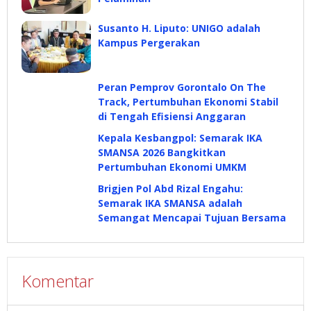
Susanto H. Liputo: UNIGO adalah
Kampus Pergerakan
Peran Pemprov Gorontalo On The
Track, Pertumbuhan Ekonomi Stabil
di Tengah Efisiensi Anggaran
Kepala Kesbangpol: Semarak IKA
SMANSA 2026 Bangkitkan
Pertumbuhan Ekonomi UMKM
Brigjen Pol Abd Rizal Engahu:
Semarak IKA SMANSA adalah
Semangat Mencapai Tujuan Bersama
Komentar