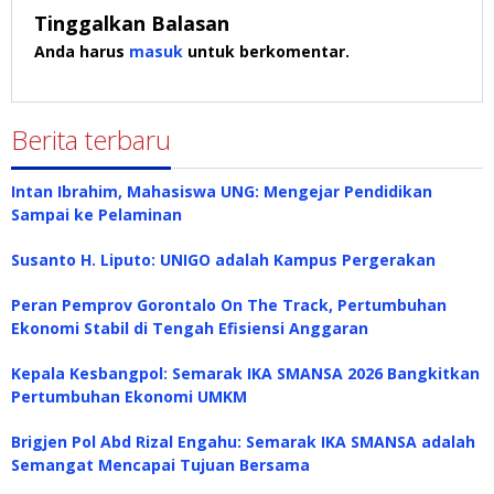
Tinggalkan Balasan
Anda harus
masuk
untuk berkomentar.
Berita terbaru
Intan Ibrahim, Mahasiswa UNG: Mengejar Pendidikan
Sampai ke Pelaminan
Susanto H. Liputo: UNIGO adalah Kampus Pergerakan
Peran Pemprov Gorontalo On The Track, Pertumbuhan
Ekonomi Stabil di Tengah Efisiensi Anggaran
Kepala Kesbangpol: Semarak IKA SMANSA 2026 Bangkitkan
Pertumbuhan Ekonomi UMKM
Brigjen Pol Abd Rizal Engahu: Semarak IKA SMANSA adalah
Semangat Mencapai Tujuan Bersama