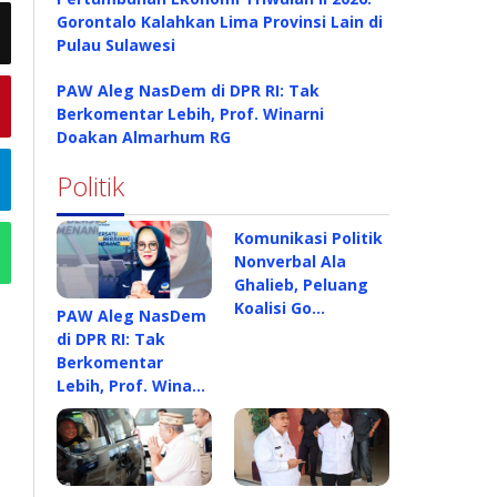
Gorontalo Kalahkan Lima Provinsi Lain di
Pulau Sulawesi
PAW Aleg NasDem di DPR RI: Tak
Berkomentar Lebih, Prof. Winarni
Doakan Almarhum RG
Politik
Komunikasi Politik
Nonverbal Ala
Ghalieb, Peluang
Koalisi Go…
PAW Aleg NasDem
di DPR RI: Tak
Berkomentar
Lebih, Prof. Wina…