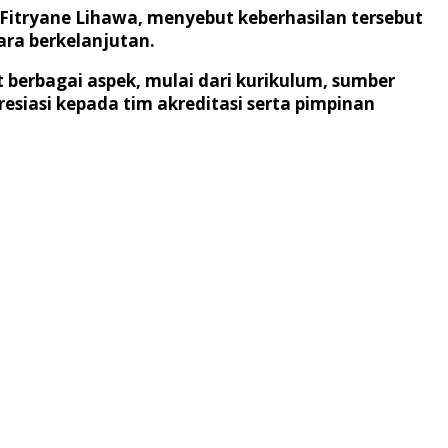
Fitryane Lihawa, menyebut keberhasilan tersebut
ara berkelanjutan.
 berbagai aspek, mulai dari kurikulum, sumber
siasi kepada tim akreditasi serta pimpinan