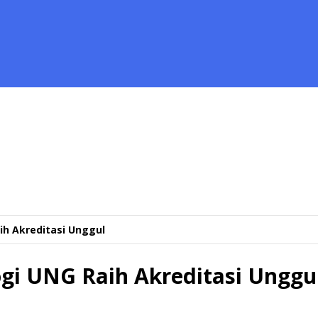
ih Akreditasi Unggul
ogi UNG Raih Akreditasi Unggu