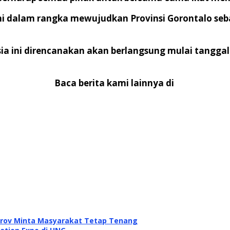
ni dalam rangka mewujudkan Provinsi Gorontalo seb
ia ini direncanakan akan berlangsung mulai tanggal
Baca berita kami lainnya di
eprov Minta Masyarakat Tetap Tenang