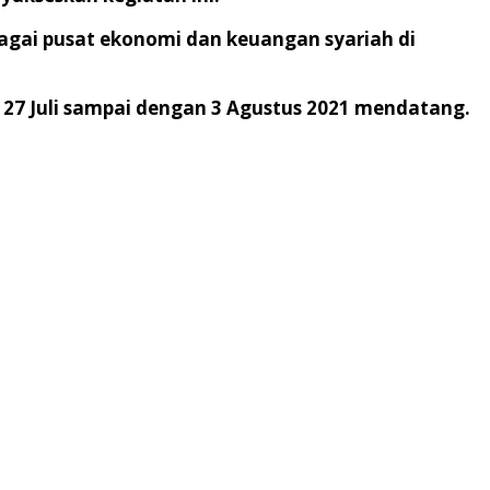
agai pusat ekonomi dan keuangan syariah di
 27 Juli sampai dengan 3 Agustus 2021 mendatang.