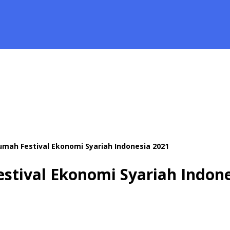
umah Festival Ekonomi Syariah Indonesia 2021
stival Ekonomi Syariah Indone