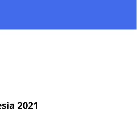
sia 2021