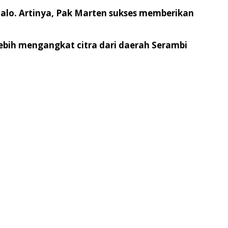
alo. Artinya, Pak Marten sukses memberikan
ebih mengangkat citra dari daerah Serambi