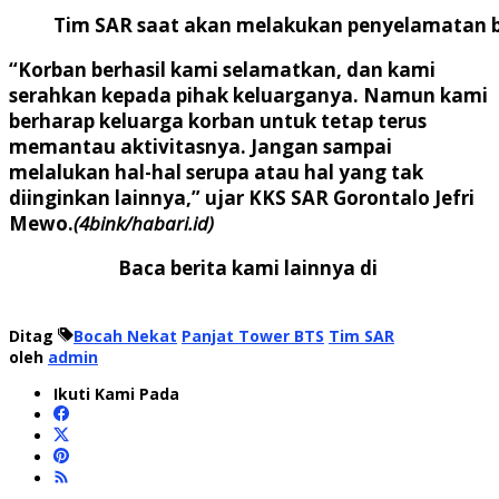
Tim SAR saat akan melakukan penyelamatan b
“Korban berhasil kami selamatkan, dan kami
serahkan kepada pihak keluarganya. Namun kami
berharap keluarga korban untuk tetap terus
memantau aktivitasnya. Jangan sampai
melalukan hal-hal serupa atau hal yang tak
diinginkan lainnya,” ujar KKS SAR Gorontalo Jefri
Mewo.
(4bink/habari.id)
Baca berita kami lainnya di
Ditag
Bocah Nekat
Panjat Tower BTS
Tim SAR
oleh
admin
Ikuti Kami Pada