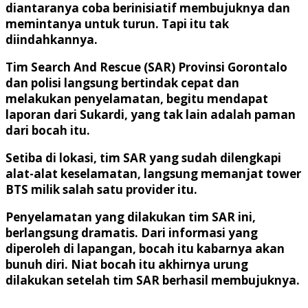
diantaranya coba berinisiatif membujuknya dan
memintanya untuk turun. Tapi itu tak
diindahkannya.
Tim Search And Rescue (SAR) Provinsi Gorontalo
dan polisi langsung bertindak cepat dan
melakukan penyelamatan, begitu mendapat
laporan dari Sukardi, yang tak lain adalah paman
dari bocah itu.
Setiba di lokasi, tim SAR yang sudah dilengkapi
alat-alat keselamatan, langsung memanjat tower
BTS milik salah satu provider itu.
Penyelamatan yang dilakukan tim SAR ini,
berlangsung dramatis. Dari informasi yang
diperoleh di lapangan, bocah itu kabarnya akan
bunuh diri. Niat bocah itu akhirnya urung
dilakukan setelah tim SAR berhasil membujuknya.