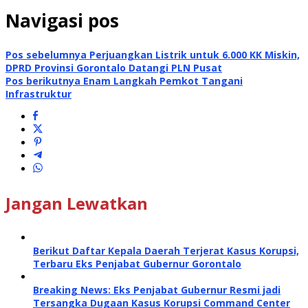
Navigasi pos
Pos sebelumnya
Perjuangkan Listrik untuk 6.000 KK Miskin,
DPRD Provinsi Gorontalo Datangi PLN Pusat
Pos berikutnya
Enam Langkah Pemkot Tangani
Infrastruktur
Jangan Lewatkan
Berikut Daftar Kepala Daerah Terjerat Kasus Korupsi,
Terbaru Eks Penjabat Gubernur Gorontalo
Breaking News: Eks Penjabat Gubernur Resmi jadi
Tersangka Dugaan Kasus Korupsi Command Center