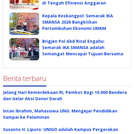
di Tengah Efisiensi Anggaran
Kepala Kesbangpol: Semarak IKA
SMANSA 2026 Bangkitkan
Pertumbuhan Ekonomi UMKM
Brigjen Pol Abd Rizal Engahu:
Semarak IKA SMANSA adalah
Semangat Mencapai Tujuan Bersama
Berita terbaru
Jelang Hari Kemerdekaan RI, Pemkot Bagi 10.000 Bendera
dan Gelar Aksi Donor Darah
Intan Ibrahim, Mahasiswa UNG: Mengejar Pendidikan
Sampai ke Pelaminan
Susanto H. Liputo: UNIGO adalah Kampus Pergerakan