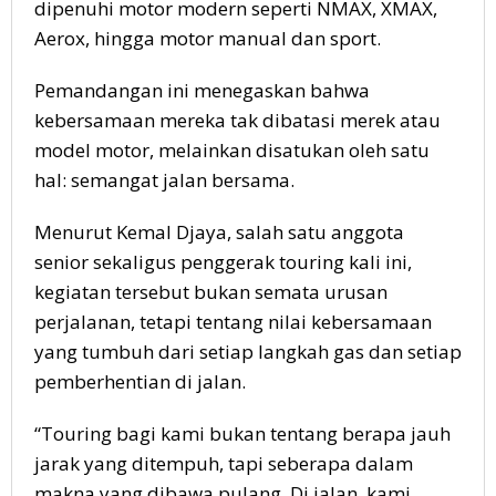
dipenuhi motor modern seperti NMAX, XMAX,
Aerox, hingga motor manual dan sport.
Pemandangan ini menegaskan bahwa
kebersamaan mereka tak dibatasi merek atau
model motor, melainkan disatukan oleh satu
hal: semangat jalan bersama.
Menurut Kemal Djaya, salah satu anggota
senior sekaligus penggerak touring kali ini,
kegiatan tersebut bukan semata urusan
perjalanan, tetapi tentang nilai kebersamaan
yang tumbuh dari setiap langkah gas dan setiap
pemberhentian di jalan.
“Touring bagi kami bukan tentang berapa jauh
jarak yang ditempuh, tapi seberapa dalam
makna yang dibawa pulang. Di jalan, kami