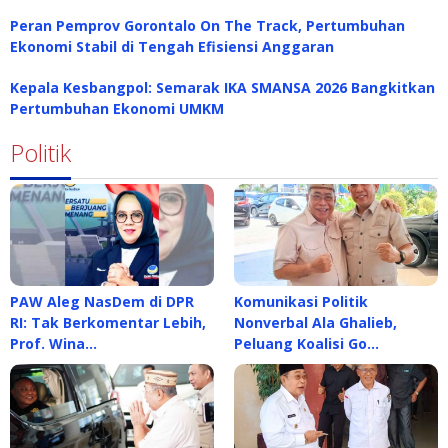
Peran Pemprov Gorontalo On The Track, Pertumbuhan
Ekonomi Stabil di Tengah Efisiensi Anggaran
Kepala Kesbangpol: Semarak IKA SMANSA 2026 Bangkitkan
Pertumbuhan Ekonomi UMKM
Politik
PAW Aleg NasDem di DPR
Komunikasi Politik
RI: Tak Berkomentar Lebih,
Nonverbal Ala Ghalieb,
Prof. Wina…
Peluang Koalisi Go…