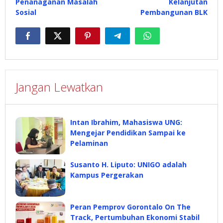
Penanaganan Masalah
Kelanjutan
Sosial
Pembangunan BLK
Jangan Lewatkan
Intan Ibrahim, Mahasiswa UNG:
Mengejar Pendidikan Sampai ke
Pelaminan
Susanto H. Liputo: UNIGO adalah
Kampus Pergerakan
Peran Pemprov Gorontalo On The
Track, Pertumbuhan Ekonomi Stabil