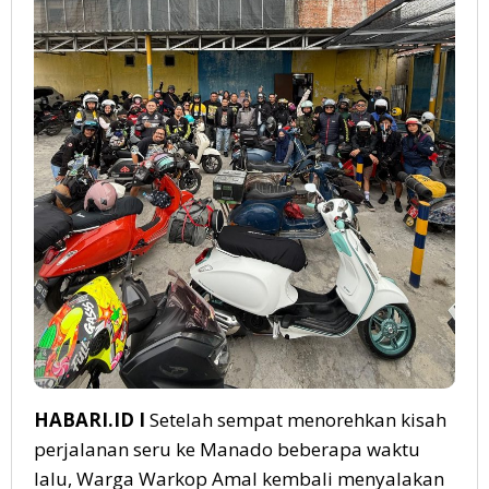
HABARI.ID I
Setelah sempat menorehkan kisah
perjalanan seru ke Manado beberapa waktu
lalu, Warga Warkop Amal kembali menyalakan