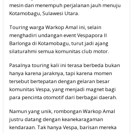
mesin dan menempuh perjalanan jauh menuju
Kotamobagu, Sulawesi Utara.
Touring warga Warkop Amal ini, selain
menghadiri undangan event Vespapora II
Barlonga di Kotamobagu, turut jadi ajang
silaturahmi semua komunitas club motor.
Pasalnya touring kali ini terasa berbeda bukan
hanya karena jaraknya, tapi karena momen
tersebut bertepatan dengan gelaran besar
komunitas Vespa, yang menjadi magnet bagi
para pencinta otomotif dari berbagai daerah.
Namun yang unik, rombongan Warkop Amal
justru datang dengan keanekaragaman
kendaraan. Tak hanya Vespa, barisan mereka