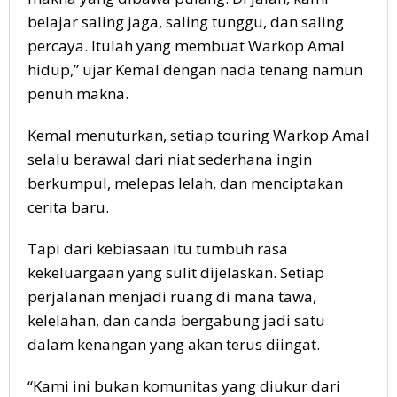
belajar saling jaga, saling tunggu, dan saling
percaya. Itulah yang membuat Warkop Amal
hidup,” ujar Kemal dengan nada tenang namun
penuh makna.
Kemal menuturkan, setiap touring Warkop Amal
selalu berawal dari niat sederhana ingin
berkumpul, melepas lelah, dan menciptakan
cerita baru.
Tapi dari kebiasaan itu tumbuh rasa
kekeluargaan yang sulit dijelaskan. Setiap
perjalanan menjadi ruang di mana tawa,
kelelahan, dan canda bergabung jadi satu
dalam kenangan yang akan terus diingat.
“Kami ini bukan komunitas yang diukur dari