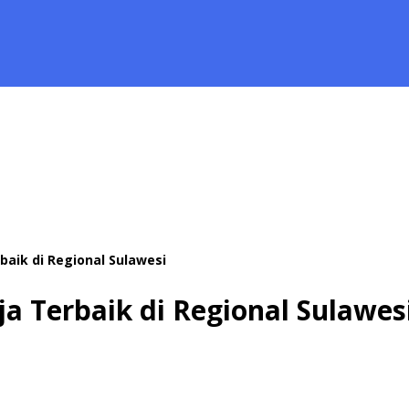
baik di Regional Sulawesi
a Terbaik di Regional Sulawes