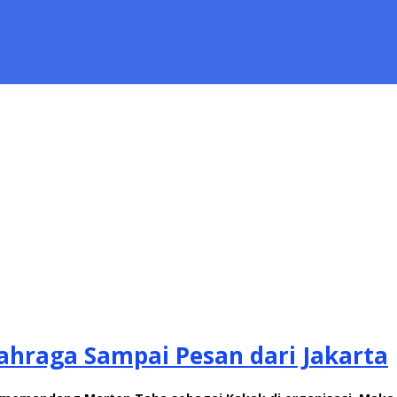
hraga Sampai Pesan dari Jakarta