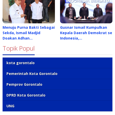
Menuju Purna Bakti Sebagai
Gusnar Ismail Kumpulkan
Sekda, Ismail Madjid
Kepala Daerah Demokrat se
Doakan Adhan…
Indonesia,…
Topik Popul
kota gorontalo
Pemerintah Kota Gorontalo
Pemprov Gorontalo
DPRD Kota Gorontalo
UNG