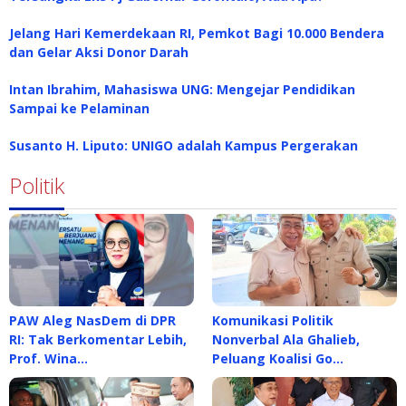
Jelang Hari Kemerdekaan RI, Pemkot Bagi 10.000 Bendera
dan Gelar Aksi Donor Darah
Intan Ibrahim, Mahasiswa UNG: Mengejar Pendidikan
Sampai ke Pelaminan
Susanto H. Liputo: UNIGO adalah Kampus Pergerakan
Politik
PAW Aleg NasDem di DPR
Komunikasi Politik
RI: Tak Berkomentar Lebih,
Nonverbal Ala Ghalieb,
Prof. Wina…
Peluang Koalisi Go…