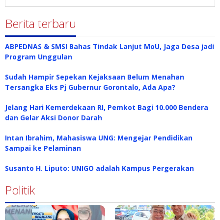
Berita terbaru
ABPEDNAS & SMSI Bahas Tindak Lanjut MoU, Jaga Desa jadi
Program Unggulan
Sudah Hampir Sepekan Kejaksaan Belum Menahan
Tersangka Eks Pj Gubernur Gorontalo, Ada Apa?
Jelang Hari Kemerdekaan RI, Pemkot Bagi 10.000 Bendera
dan Gelar Aksi Donor Darah
Intan Ibrahim, Mahasiswa UNG: Mengejar Pendidikan
Sampai ke Pelaminan
Susanto H. Liputo: UNIGO adalah Kampus Pergerakan
Politik