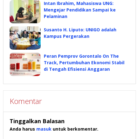
Intan Ibrahim, Mahasiswa UNG:
Mengejar Pendidikan Sampai ke
Pelaminan
Susanto H. Liputo: UNIGO adalah
Kampus Pergerakan
Peran Pemprov Gorontalo On The
Track, Pertumbuhan Ekonomi Stabil
di Tengah Efisiensi Anggaran
Komentar
Tinggalkan Balasan
Anda harus
masuk
untuk berkomentar.