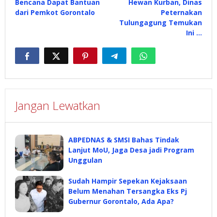
Bencana Dapat Bantuan
Hewan Kurban, Dinas
dari Pemkot Gorontalo
Peternakan
Tulungagung Temukan
Ini …
Jangan Lewatkan
ABPEDNAS & SMSI Bahas Tindak
Lanjut MoU, Jaga Desa jadi Program
Unggulan
Sudah Hampir Sepekan Kejaksaan
Belum Menahan Tersangka Eks Pj
Gubernur Gorontalo, Ada Apa?