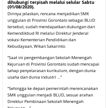
dihubungi terpisah melalui selular Sabtu
(01/08/2020).
Dirinya jelaskan, rencana menjadikan SMK
unggulan di Provinsi Gorontalo sebagai BLUD
tersebut, sudah mendapatkan dukungan dari
Kemendikbud RI melalui Direktur Jenderal
vokasi Kementerian Pendidikan dan
Kebudayaan, Wikan Sakarinto.
“Saat ini pengembangan Sekolah Menengah
Kejuruan di Provinsi Gorontalo sudah mencapai
tahap penyelarasan kurikulum, dengan dunia
usaha dan dunia industri …”
“Sehingga ke depan pemerintah merencanakan
SMK unggulan menjadi BLUD, sesuai arahan
Direktur Pembinaan Sekolah Menengah
Kejuruan …”