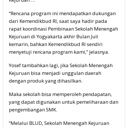
“Rencana program ini mendapatkan dukungan
dari Kemendikbud RI, saat saya hadir pada
rapat koordinasi Pembinaan Sekolah Menengah
Kejuruan di Yogyakarta akhir Bulan Juli
kemarin, bahkan Kemendikbud RI sendiri
menyetuji rencana program kami,” jelasnya.
Yosef tambahkan lagi, jika Sekolah Menengah
Kejuruan bisa menjadi unggulan daerah
dengan produk yang dihasilkan.
Maka sekolah bisa memperoleh pendapatan,
yang dapat digunakan untuk pemeliharaan dan
pengembangan SMK.
“Melalui BLUD, Sekolah Menengah Kejuruan