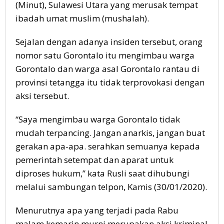
(Minut), Sulawesi Utara yang merusak tempat
ibadah umat muslim (mushalah).
Sejalan dengan adanya insiden tersebut, orang
nomor satu Gorontalo itu mengimbau warga
Gorontalo dan warga asal Gorontalo rantau di
provinsi tetangga itu tidak terprovokasi dengan
aksi tersebut.
“Saya mengimbau warga Gorontalo tidak
mudah terpancing. Jangan anarkis, jangan buat
gerakan apa-apa. serahkan semuanya kepada
pemerintah setempat dan aparat untuk
diproses hukum,” kata Rusli saat dihubungi
melalui sambungan telpon, Kamis (30/01/2020).
Menurutnya apa yang terjadi pada Rabu
malam kemarin murni merupakan aksi kriminal