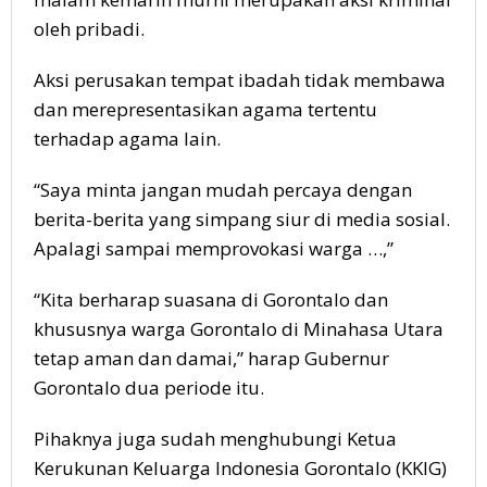
oleh pribadi.
Aksi perusakan tempat ibadah tidak membawa
dan merepresentasikan agama tertentu
terhadap agama lain.
“Saya minta jangan mudah percaya dengan
berita-berita yang simpang siur di media sosial.
Apalagi sampai memprovokasi warga …,”
“Kita berharap suasana di Gorontalo dan
khususnya warga Gorontalo di Minahasa Utara
tetap aman dan damai,” harap Gubernur
Gorontalo dua periode itu.
Pihaknya juga sudah menghubungi Ketua
Kerukunan Keluarga Indonesia Gorontalo (KKIG)