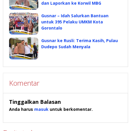
dan Laporkan ke Korwil MBG
Gusnar – Idah Salurkan Bantuan
untuk 395 Pelaku UMKM Kota
Gorontalo
Gusnar ke Rusli: Terima Kasih, Pulau
Dudepo Sudah Menyala
Komentar
Tinggalkan Balasan
Anda harus
masuk
untuk berkomentar.