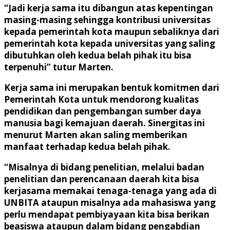
“Jadi kerja sama itu dibangun atas kepentingan
masing-masing sehingga kontribusi universitas
kepada pemerintah kota maupun sebaliknya dari
pemerintah kota kepada universitas yang saling
dibutuhkan oleh kedua belah pihak itu bisa
terpenuhi” tutur Marten.
Kerja sama ini merupakan bentuk komitmen dari
Pemerintah Kota untuk mendorong kualitas
pendidikan dan pengembangan sumber daya
manusia bagi kemajuan daerah. Sinergitas ini
menurut Marten akan saling memberikan
manfaat terhadap kedua belah pihak.
“Misalnya di bidang penelitian, melalui badan
penelitian dan perencanaan daerah kita bisa
kerjasama memakai tenaga-tenaga yang ada di
UNBITA ataupun misalnya ada mahasiswa yang
perlu mendapat pembiyayaan kita bisa berikan
beasiswa ataupun dalam bidang pengabdian