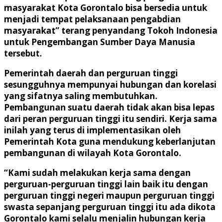
masyarakat Kota Gorontalo bisa bersedia untuk
menjadi tempat pelaksanaan pengabdian
masyarakat” terang penyandang Tokoh Indonesia
untuk Pengembangan Sumber Daya Manusia
tersebut.
Pemerintah daerah dan perguruan tinggi
sesungguhnya mempunyai hubungan dan korelasi
yang sifatnya saling membutuhkan.
Pembangunan suatu daerah tidak akan bisa lepas
dari peran perguruan tinggi itu sendiri. Kerja sama
inilah yang terus di implementasikan oleh
Pemerintah Kota guna mendukung keberlanjutan
pembangunan di wilayah Kota Gorontalo.
“Kami sudah melakukan kerja sama dengan
perguruan-perguruan tinggi lain baik itu dengan
perguruan tinggi negeri maupun perguruan tinggi
swasta sepanjang perguruan tinggi itu ada dikota
Gorontalo kami selalu menjalin hubungan kerja