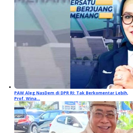
PAW Aleg NasDem di DPR RI: Tak Berkomentar Lebih,
Prof. Wina…