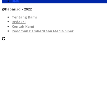
UNG
@habari.id - 2022
Tentang Kami
Redaksi
Kontak Kami
Pedoman Pemberitaan Media Siber