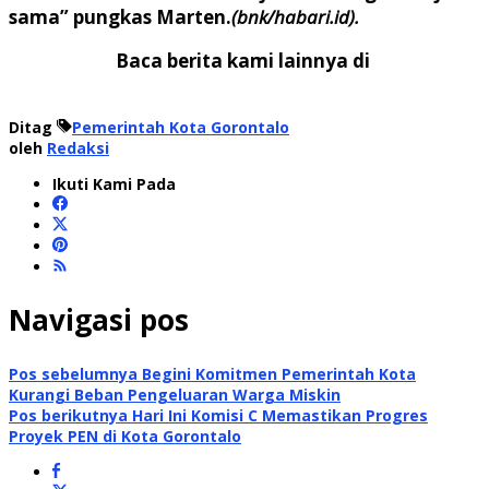
sama” pungkas Marten.
(bnk/habari.id).
Baca berita kami lainnya di
Ditag
Pemerintah Kota Gorontalo
oleh
Redaksi
Ikuti Kami Pada
Navigasi pos
Pos sebelumnya
Begini Komitmen Pemerintah Kota
Kurangi Beban Pengeluaran Warga Miskin
Pos berikutnya
Hari Ini Komisi C Memastikan Progres
Proyek PEN di Kota Gorontalo